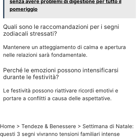
senza avere problemi di digestione per tutto il
pomeriggio
Quali sono le raccomandazioni per i segni
zodiacali stressati?
Mantenere un atteggiamento di calma e apertura
nelle relazioni sarà fondamentale.
Perché le emozioni possono intensificarsi
durante le festività?
Le festività possono riattivare ricordi emotivi e
portare a conflitti a causa delle aspettative.
Home
>
Tendeze & Benessere
>
Settimana di Natale:
questi 3 segni vivranno tensioni familiari intense