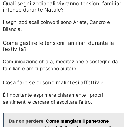
Quali segni zodiacali vivranno tensioni familiari
intense durante Natale?
I segni zodiacali coinvolti sono Ariete, Cancro e
Bilancia.
Come gestire le tensioni familiari durante le
festività?
Comunicazione chiara, meditazione e sostegno da
familiari e amici possono aiutare.
Cosa fare se ci sono malintesi affettivi?
È importante esprimere chiaramente i propri
sentimenti e cercare di ascoltare l’altro.
Da non perdere
Come mangiare il panettone