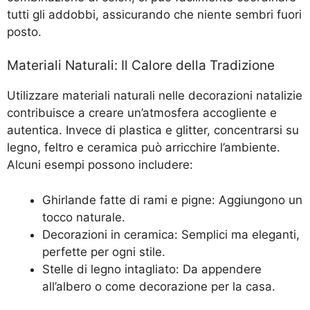
tutti gli addobbi, assicurando che niente sembri fuori
posto.
Materiali Naturali: Il Calore della Tradizione
Utilizzare materiali naturali nelle decorazioni natalizie
contribuisce a creare un’atmosfera accogliente e
autentica. Invece di plastica e glitter, concentrarsi su
legno, feltro e ceramica può arricchire l’ambiente.
Alcuni esempi possono includere:
Ghirlande fatte di rami e pigne: Aggiungono un
tocco naturale.
Decorazioni in ceramica: Semplici ma eleganti,
perfette per ogni stile.
Stelle di legno intagliato: Da appendere
all’albero o come decorazione per la casa.