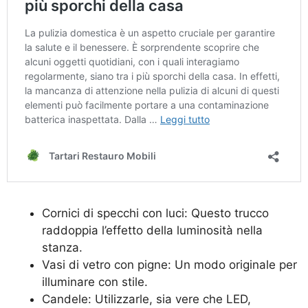
Cornici di specchi con luci: Questo trucco
raddoppia l’effetto della luminosità nella
stanza.
Vasi di vetro con pigne: Un modo originale per
illuminare con stile.
Candele: Utilizzarle, sia vere che LED,