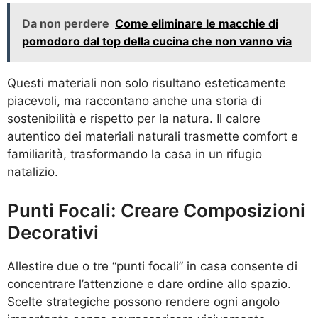
Da non perdere
Come eliminare le macchie di
pomodoro dal top della cucina che non vanno via
Questi materiali non solo risultano esteticamente
piacevoli, ma raccontano anche una storia di
sostenibilità e rispetto per la natura. Il calore
autentico dei materiali naturali trasmette comfort e
familiarità, trasformando la casa in un rifugio
natalizio.
Punti Focali: Creare Composizioni
Decorativi
Allestire due o tre “punti focali” in casa consente di
concentrare l’attenzione e dare ordine allo spazio.
Scelte strategiche possono rendere ogni angolo