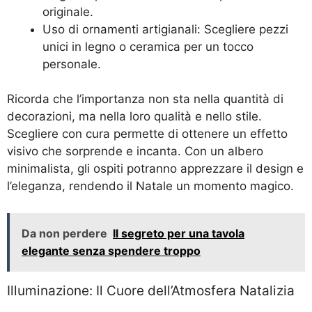
originale.
Uso di ornamenti artigianali: Scegliere pezzi
unici in legno o ceramica per un tocco
personale.
Ricorda che l’importanza non sta nella quantità di
decorazioni, ma nella loro qualità e nello stile.
Scegliere con cura permette di ottenere un effetto
visivo che sorprende e incanta. Con un albero
minimalista, gli ospiti potranno apprezzare il design e
l’eleganza, rendendo il Natale un momento magico.
Da non perdere
Il segreto per una tavola
elegante senza spendere troppo
Illuminazione: Il Cuore dell’Atmosfera Natalizia