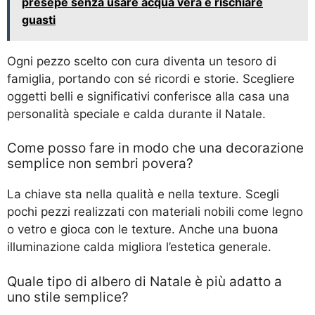
presepe senza usare acqua vera e rischiare
guasti
Ogni pezzo scelto con cura diventa un tesoro di
famiglia, portando con sé ricordi e storie. Scegliere
oggetti belli e significativi conferisce alla casa una
personalità speciale e calda durante il Natale.
Come posso fare in modo che una decorazione
semplice non sembri povera?
La chiave sta nella qualità e nella texture. Scegli
pochi pezzi realizzati con materiali nobili come legno
o vetro e gioca con le texture. Anche una buona
illuminazione calda migliora l’estetica generale.
Quale tipo di albero di Natale è più adatto a
uno stile semplice?