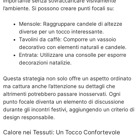
importante senza sovraccaricare visivamente
l’ambiente. Si possono creare punti focali su:
Mensole: Raggruppare candele di altezze
diverse per un tocco interessante.
Tavolini da caffè: Comporre un vassoio
decorativo con elementi naturali e candele.
Entrata: Utilizzare una consolle per esporre
decorazioni natalizie.
Questa strategia non solo offre un aspetto ordinato
ma cattura anche l’attenzione su dettagli che
altrimenti potrebbero passare inosservati. Ogni
punto focale diventa un elemento di discussione
durante gli incontri festivi, aggiungendo un criterio di
design responsabile.
Calore nei Tessuti: Un Tocco Confortevole