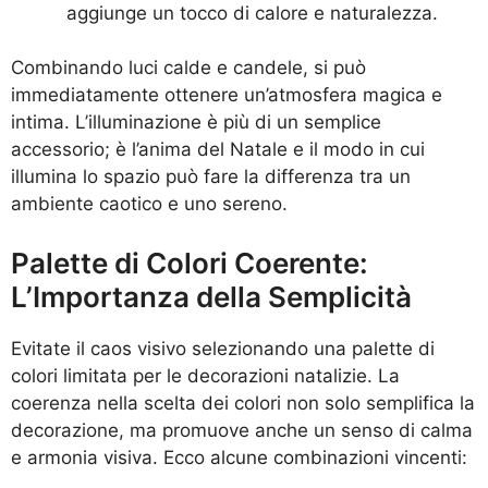
aggiunge un tocco di calore e naturalezza.
Combinando luci calde e candele, si può
immediatamente ottenere un’atmosfera magica e
intima. L’illuminazione è più di un semplice
accessorio; è l’anima del Natale e il modo in cui
illumina lo spazio può fare la differenza tra un
ambiente caotico e uno sereno.
Palette di Colori Coerente:
L’Importanza della Semplicità
Evitate il caos visivo selezionando una palette di
colori limitata per le decorazioni natalizie. La
coerenza nella scelta dei colori non solo semplifica la
decorazione, ma promuove anche un senso di calma
e armonia visiva. Ecco alcune combinazioni vincenti: