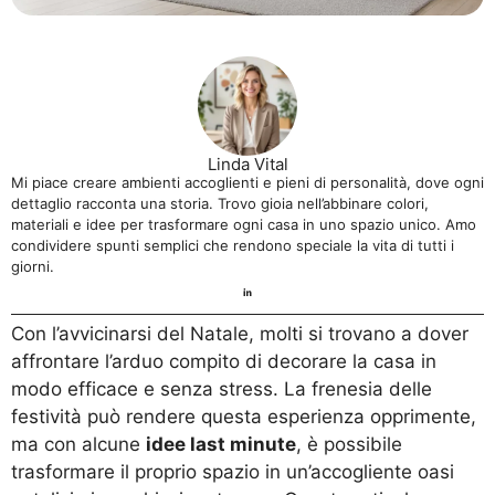
Linda Vital
Mi piace creare ambienti accoglienti e pieni di personalità, dove ogni
dettaglio racconta una storia. Trovo gioia nell’abbinare colori,
materiali e idee per trasformare ogni casa in uno spazio unico. Amo
condividere spunti semplici che rendono speciale la vita di tutti i
giorni.
Con l’avvicinarsi del Natale, molti si trovano a dover
affrontare l’arduo compito di decorare la casa in
modo efficace e senza stress. La frenesia delle
festività può rendere questa esperienza opprimente,
ma con alcune
idee last minute
, è possibile
trasformare il proprio spazio in un’accogliente oasi