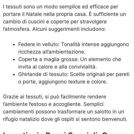
I tessuti sono un modo semplice ed efficace per
portare il Natale nella propria casa. È sufficiente un
cambio di cuscini e coperte per stravolgere
l’atmosfera. Alcuni suggerimenti includono:
Federe in velluto: Tonalità intense aggiungono
ricchezza all’ambientazione.
Coperta a maglia grossa: Un elemento che
invita al calore e alla convivialità.
Ghirlande di tessuto: Scelte originali per pareti
o porte, aggiungono texture e colore.
Grazie ai tessuti, si può facilmente rendere
l’ambiente festoso e accogliente. Semplici
cambiamenti possono trasformare un salotto in un
rifugio natalizio dove gli ospiti si sentono benvenuti.