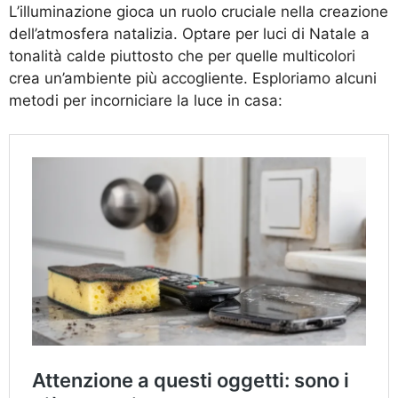
L’illuminazione gioca un ruolo cruciale nella creazione
dell’atmosfera natalizia. Optare per luci di Natale a
tonalità calde piuttosto che per quelle multicolori
crea un’ambiente più accogliente. Esploriamo alcuni
metodi per incorniciare la luce in casa: