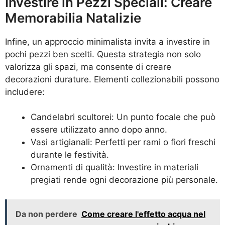
Investire in Pezzi Speciali: Creare
Memorabilia Natalizie
Infine, un approccio minimalista invita a investire in
pochi pezzi ben scelti. Questa strategia non solo
valorizza gli spazi, ma consente di creare
decorazioni durature. Elementi collezionabili possono
includere:
Candelabri scultorei: Un punto focale che può
essere utilizzato anno dopo anno.
Vasi artigianali: Perfetti per rami o fiori freschi
durante le festività.
Ornamenti di qualità: Investire in materiali
pregiati rende ogni decorazione più personale.
Da non perdere
Come creare l'effetto acqua nel