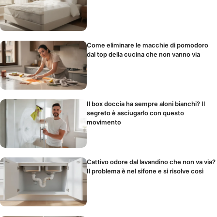
Come eliminare le macchie di pomodoro
dal top della cucina che non vanno via
Il box doccia ha sempre aloni bianchi? Il
segreto è asciugarlo con questo
movimento
Cattivo odore dal lavandino che non va via?
Il problema è nel sifone e si risolve così