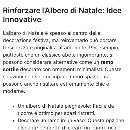
Rinforzare l’Albero di Natale: Idee
Innovative
L’albero di Natale è spesso al centro della
decorazione festiva, ma reinventarlo può portare
freschezza e originalità all’ambiente. Per esempio,
piuttosto che un classico abete ingombrante, si
possono considerare alternative come un
ramo
sottile
decorato con ornamenti minimalisti. Queste
soluzioni non solo occupano meno spazio, ma
possono anche risultare estremamente chic e
moderne.
Un albero di Natale pieghevole: Facile da
riporre e ottimo per spazi ristretti.
Decorare un ramo in un vaso: Questa opzione
elegante permette di creare un punto focale