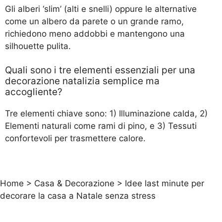
Gli alberi ‘slim’ (alti e snelli) oppure le alternative
come un albero da parete o un grande ramo,
richiedono meno addobbi e mantengono una
silhouette pulita.
Quali sono i tre elementi essenziali per una
decorazione natalizia semplice ma
accogliente?
Tre elementi chiave sono: 1) Illuminazione calda, 2)
Elementi naturali come rami di pino, e 3) Tessuti
confortevoli per trasmettere calore.
Home
>
Casa & Decorazione
>
Idee last minute per
decorare la casa a Natale senza stress