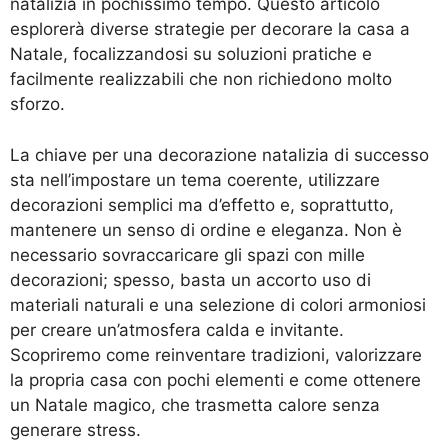
natalizia in pochissimo tempo. Questo articolo
esplorerà diverse strategie per decorare la casa a
Natale, focalizzandosi su soluzioni pratiche e
facilmente realizzabili che non richiedono molto
sforzo.
La chiave per una decorazione natalizia di successo
sta nell’impostare un tema coerente, utilizzare
decorazioni semplici ma d’effetto e, soprattutto,
mantenere un senso di ordine e eleganza. Non è
necessario sovraccaricare gli spazi con mille
decorazioni; spesso, basta un accorto uso di
materiali naturali e una selezione di colori armoniosi
per creare un’atmosfera calda e invitante.
Scopriremo come reinventare tradizioni, valorizzare
la propria casa con pochi elementi e come ottenere
un Natale magico, che trasmetta calore senza
generare stress.