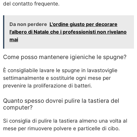
del contatto frequente.
Da non perdere
L'ordine giusto per decorare
l'albero di Natale che i professionisti non rivelano
mai
Come posso mantenere igieniche le spugne?
È consigliabile lavare le spugne in lavastoviglie
settimanalmente e sostituirle ogni mese per
prevenire la proliferazione di batteri.
Quanto spesso dovrei pulire la tastiera del
computer?
Si consiglia di pulire la tastiera almeno una volta al
mese per rimuovere polvere e particelle di cibo.