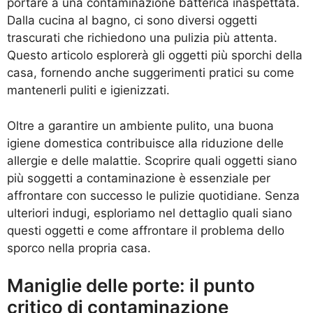
portare a una contaminazione batterica inaspettata.
Dalla cucina al bagno, ci sono diversi oggetti
trascurati che richiedono una pulizia più attenta.
Questo articolo esplorerà gli oggetti più sporchi della
casa, fornendo anche suggerimenti pratici su come
mantenerli puliti e igienizzati.
Oltre a garantire un ambiente pulito, una buona
igiene domestica contribuisce alla riduzione delle
allergie e delle malattie. Scoprire quali oggetti siano
più soggetti a contaminazione è essenziale per
affrontare con successo le pulizie quotidiane. Senza
ulteriori indugi, esploriamo nel dettaglio quali siano
questi oggetti e come affrontare il problema dello
sporco nella propria casa.
Maniglie delle porte: il punto
critico di contaminazione