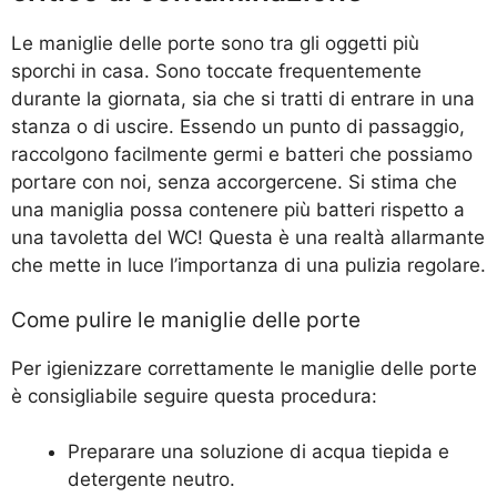
Le maniglie delle porte sono tra gli oggetti più
sporchi in casa. Sono toccate frequentemente
durante la giornata, sia che si tratti di entrare in una
stanza o di uscire. Essendo un punto di passaggio,
raccolgono facilmente germi e batteri che possiamo
portare con noi, senza accorgercene. Si stima che
una maniglia possa contenere più batteri rispetto a
una tavoletta del WC! Questa è una realtà allarmante
che mette in luce l’importanza di una pulizia regolare.
Come pulire le maniglie delle porte
Per igienizzare correttamente le maniglie delle porte
è consigliabile seguire questa procedura:
Preparare una soluzione di acqua tiepida e
detergente neutro.