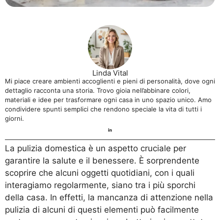
Linda Vital
Mi piace creare ambienti accoglienti e pieni di personalità, dove ogni
dettaglio racconta una storia. Trovo gioia nell’abbinare colori,
materiali e idee per trasformare ogni casa in uno spazio unico. Amo
condividere spunti semplici che rendono speciale la vita di tutti i
giorni.
La pulizia domestica è un aspetto cruciale per
garantire la salute e il benessere. È sorprendente
scoprire che alcuni oggetti quotidiani, con i quali
interagiamo regolarmente, siano tra i più sporchi
della casa. In effetti, la mancanza di attenzione nella
pulizia di alcuni di questi elementi può facilmente