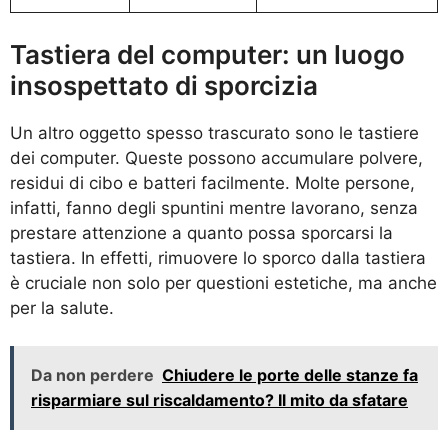
Tastiera del computer: un luogo
insospettato di sporcizia
Un altro oggetto spesso trascurato sono le tastiere
dei computer. Queste possono accumulare polvere,
residui di cibo e batteri facilmente. Molte persone,
infatti, fanno degli spuntini mentre lavorano, senza
prestare attenzione a quanto possa sporcarsi la
tastiera. In effetti, rimuovere lo sporco dalla tastiera
è cruciale non solo per questioni estetiche, ma anche
per la salute.
Da non perdere
Chiudere le porte delle stanze fa
risparmiare sul riscaldamento? Il mito da sfatare