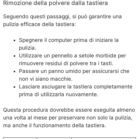
Rimozione della polvere dalla tastiera
Seguendo questi passaggi, si può garantire una
pulizia efficace della tastiera:
Spegnere il computer prima di iniziare la
pulizia.
Utilizzare un pennello a setole morbide per
rimuovere residui di polvere tra i tasti.
Passare un panno umido per assicurarsi che
non vi siano macchie.
Lasciare asciugare la tastiera completamente
prima di utilizzarla nuovamente.
Questa procedura dovrebbe essere eseguita almeno
una volta al mese per preservare non solo la pulizia,
ma anche il funzionamento della tastiera.