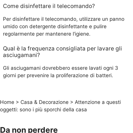
Come disinfettare il telecomando?
Per disinfettare il telecomando, utilizzare un panno
umido con detergente disinfettante e pulire
regolarmente per mantenere l’igiene.
Qual è la frequenza consigliata per lavare gli
asciugamani?
Gli asciugamani dovrebbero essere lavati ogni 3
giorni per prevenire la proliferazione di batteri.
Home
>
Casa & Decorazione
>
Attenzione a questi
oggetti: sono i più sporchi della casa
Da non perdere