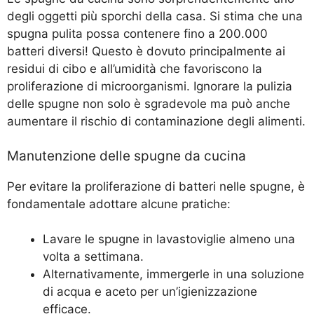
degli oggetti più sporchi della casa. Si stima che una
spugna pulita possa contenere fino a 200.000
batteri diversi! Questo è dovuto principalmente ai
residui di cibo e all’umidità che favoriscono la
proliferazione di microorganismi. Ignorare la pulizia
delle spugne non solo è sgradevole ma può anche
aumentare il rischio di contaminazione degli alimenti.
Manutenzione delle spugne da cucina
Per evitare la proliferazione di batteri nelle spugne, è
fondamentale adottare alcune pratiche:
Lavare le spugne in lavastoviglie almeno una
volta a settimana.
Alternativamente, immergerle in una soluzione
di acqua e aceto per un’igienizzazione
efficace.