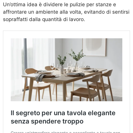
Un’ottima idea è dividere le pulizie per stanze e
affrontare un ambiente alla volta, evitando di sentirsi
sopraffatti dalla quantità di lavoro.