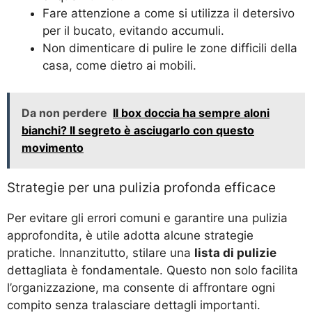
Fare attenzione a come si utilizza il detersivo
per il bucato, evitando accumuli.
Non dimenticare di pulire le zone difficili della
casa, come dietro ai mobili.
Da non perdere
Il box doccia ha sempre aloni
bianchi? Il segreto è asciugarlo con questo
movimento
Strategie per una pulizia profonda efficace
Per evitare gli errori comuni e garantire una pulizia
approfondita, è utile adotta alcune strategie
pratiche. Innanzitutto, stilare una
lista di pulizie
dettagliata è fondamentale. Questo non solo facilita
l’organizzazione, ma consente di affrontare ogni
compito senza tralasciare dettagli importanti.