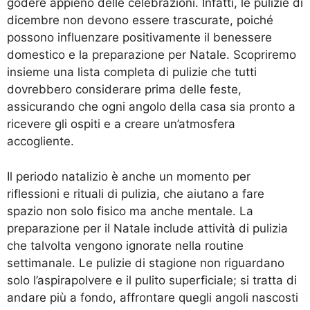
godere appieno delle celebrazioni. Infatti, le pulizie di
dicembre non devono essere trascurate, poiché
possono influenzare positivamente il benessere
domestico e la preparazione per Natale. Scopriremo
insieme una lista completa di pulizie che tutti
dovrebbero considerare prima delle feste,
assicurando che ogni angolo della casa sia pronto a
ricevere gli ospiti e a creare un’atmosfera
accogliente.
Il periodo natalizio è anche un momento per
riflessioni e rituali di pulizia, che aiutano a fare
spazio non solo fisico ma anche mentale. La
preparazione per il Natale include attività di pulizia
che talvolta vengono ignorate nella routine
settimanale. Le pulizie di stagione non riguardano
solo l’aspirapolvere e il pulito superficiale; si tratta di
andare più a fondo, affrontare quegli angoli nascosti