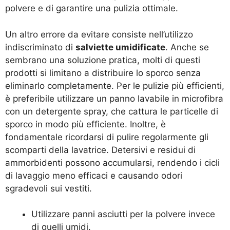
polvere e di garantire una pulizia ottimale.
Un altro errore da evitare consiste nell’utilizzo
indiscriminato di
salviette umidificate
. Anche se
sembrano una soluzione pratica, molti di questi
prodotti si limitano a distribuire lo sporco senza
eliminarlo completamente. Per le pulizie più efficienti,
è preferibile utilizzare un panno lavabile in microfibra
con un detergente spray, che cattura le particelle di
sporco in modo più efficiente. Inoltre, è
fondamentale ricordarsi di pulire regolarmente gli
scomparti della lavatrice. Detersivi e residui di
ammorbidenti possono accumularsi, rendendo i cicli
di lavaggio meno efficaci e causando odori
sgradevoli sui vestiti.
Utilizzare panni asciutti per la polvere invece
di quelli umidi.