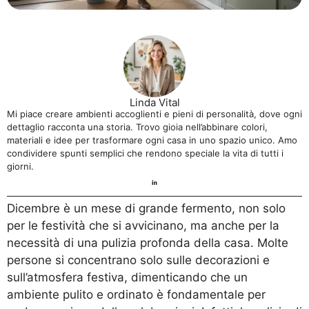
Linda Vital
Mi piace creare ambienti accoglienti e pieni di personalità, dove ogni
dettaglio racconta una storia. Trovo gioia nell’abbinare colori,
materiali e idee per trasformare ogni casa in uno spazio unico. Amo
condividere spunti semplici che rendono speciale la vita di tutti i
giorni.
Dicembre è un mese di grande fermento, non solo
per le festività che si avvicinano, ma anche per la
necessità di una pulizia profonda della casa. Molte
persone si concentrano solo sulle decorazioni e
sull’atmosfera festiva, dimenticando che un
ambiente pulito e ordinato è fondamentale per