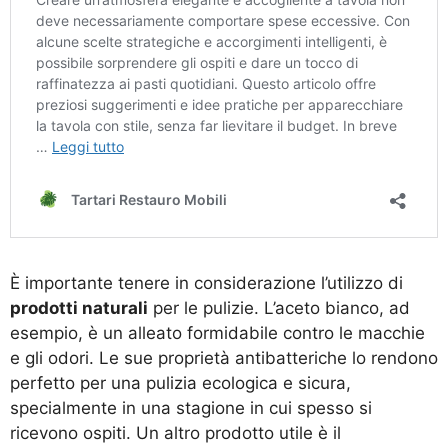
È importante tenere in considerazione l’utilizzo di
prodotti naturali
per le pulizie. L’aceto bianco, ad
esempio, è un alleato formidabile contro le macchie
e gli odori. Le sue proprietà antibatteriche lo rendono
perfetto per una pulizia ecologica e sicura,
specialmente in una stagione in cui spesso si
ricevono ospiti. Un altro prodotto utile è il