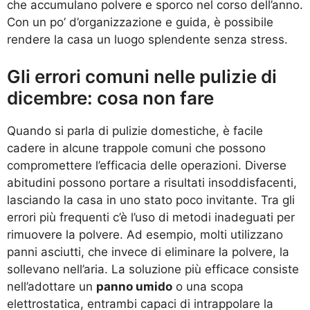
che accumulano polvere e sporco nel corso dell’anno.
Con un po’ d’organizzazione e guida, è possibile
rendere la casa un luogo splendente senza stress.
Gli errori comuni nelle pulizie di
dicembre: cosa non fare
Quando si parla di pulizie domestiche, è facile
cadere in alcune trappole comuni che possono
compromettere l’efficacia delle operazioni. Diverse
abitudini possono portare a risultati insoddisfacenti,
lasciando la casa in uno stato poco invitante. Tra gli
errori più frequenti c’è l’uso di metodi inadeguati per
rimuovere la polvere. Ad esempio, molti utilizzano
panni asciutti, che invece di eliminare la polvere, la
sollevano nell’aria. La soluzione più efficace consiste
nell’adottare un
panno umido
o una scopa
elettrostatica, entrambi capaci di intrappolare la