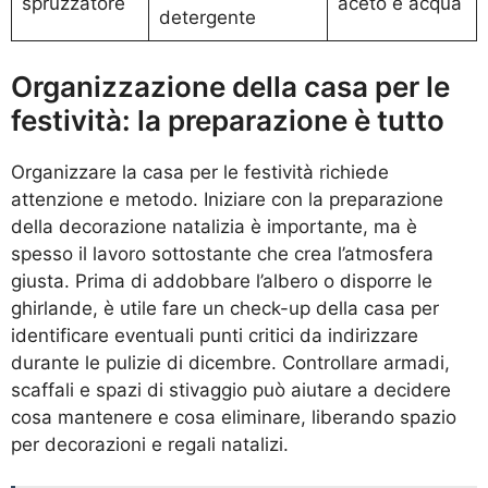
spruzzatore
aceto e acqua
detergente
Organizzazione della casa per le
festività: la preparazione è tutto
Organizzare la casa per le festività richiede
attenzione e metodo. Iniziare con la preparazione
della decorazione natalizia è importante, ma è
spesso il lavoro sottostante che crea l’atmosfera
giusta. Prima di addobbare l’albero o disporre le
ghirlande, è utile fare un check-up della casa per
identificare eventuali punti critici da indirizzare
durante le pulizie di dicembre. Controllare armadi,
scaffali e spazi di stivaggio può aiutare a decidere
cosa mantenere e cosa eliminare, liberando spazio
per decorazioni e regali natalizi.