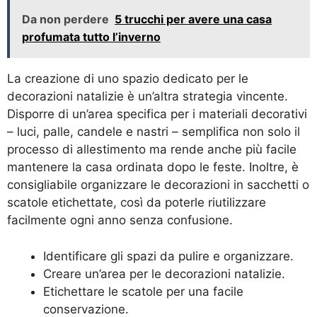
Da non perdere
5 trucchi per avere una casa
profumata tutto l’inverno
La creazione di uno spazio dedicato per le
decorazioni natalizie è un’altra strategia vincente.
Disporre di un’area specifica per i materiali decorativi
– luci, palle, candele e nastri – semplifica non solo il
processo di allestimento ma rende anche più facile
mantenere la casa ordinata dopo le feste. Inoltre, è
consigliabile organizzare le decorazioni in sacchetti o
scatole etichettate, così da poterle riutilizzare
facilmente ogni anno senza confusione.
Identificare gli spazi da pulire e organizzare.
Creare un’area per le decorazioni natalizie.
Etichettare le scatole per una facile
conservazione.