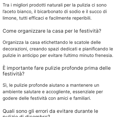
Tra i migliori prodotti naturali per la pulizia ci sono
l’aceto bianco, il bicarbonato di sodio e il succo di
limone, tutti efficaci e facilmente reperibili.
Come organizzare la casa per le festività?
Organizza la casa etichettando le scatole delle
decorazioni, creando spazi dedicati e pianificando le
pulizie in anticipo per evitare l’ultimo minuto frenesia.
È importante fare pulizie profonde prima delle
festività?
Sì, le pulizie profonde aiutano a mantenere un
ambiente salutare e accogliente, essenziale per
godere delle festività con amici e familiari.
Quali sono gli errori da evitare durante le
pulizie di dicembre?