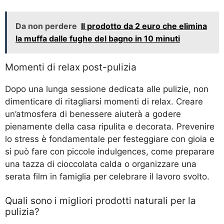
Da non perdere
Il prodotto da 2 euro che elimina
la muffa dalle fughe del bagno in 10 minuti
Momenti di relax post-pulizia
Dopo una lunga sessione dedicata alle pulizie, non
dimenticare di ritagliarsi momenti di relax. Creare
un’atmosfera di benessere aiuterà a godere
pienamente della casa ripulita e decorata. Prevenire
lo stress è fondamentale per festeggiare con gioia e
si può fare con piccole indulgences, come preparare
una tazza di cioccolata calda o organizzare una
serata film in famiglia per celebrare il lavoro svolto.
Quali sono i migliori prodotti naturali per la
pulizia?