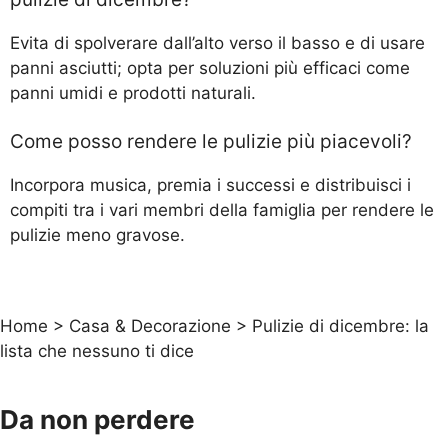
Evita di spolverare dall’alto verso il basso e di usare
panni asciutti; opta per soluzioni più efficaci come
panni umidi e prodotti naturali.
Come posso rendere le pulizie più piacevoli?
Incorpora musica, premia i successi e distribuisci i
compiti tra i vari membri della famiglia per rendere le
pulizie meno gravose.
Home
>
Casa & Decorazione
>
Pulizie di dicembre: la
lista che nessuno ti dice
Da non perdere