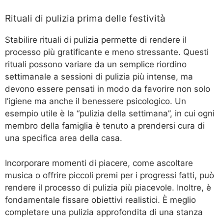
Rituali di pulizia prima delle festività
Stabilire rituali di pulizia permette di rendere il
processo più gratificante e meno stressante. Questi
rituali possono variare da un semplice riordino
settimanale a sessioni di pulizia più intense, ma
devono essere pensati in modo da favorire non solo
l’igiene ma anche il benessere psicologico. Un
esempio utile è la “pulizia della settimana”, in cui ogni
membro della famiglia è tenuto a prendersi cura di
una specifica area della casa.
Incorporare momenti di piacere, come ascoltare
musica o offrire piccoli premi per i progressi fatti, può
rendere il processo di pulizia più piacevole. Inoltre, è
fondamentale fissare obiettivi realistici. È meglio
completare una pulizia approfondita di una stanza