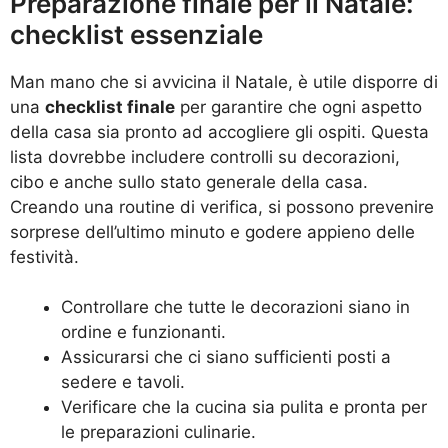
Preparazione finale per il Natale:
checklist essenziale
Man mano che si avvicina il Natale, è utile disporre di
una
checklist finale
per garantire che ogni aspetto
della casa sia pronto ad accogliere gli ospiti. Questa
lista dovrebbe includere controlli su decorazioni,
cibo e anche sullo stato generale della casa.
Creando una routine di verifica, si possono prevenire
sorprese dell’ultimo minuto e godere appieno delle
festività.
Controllare che tutte le decorazioni siano in
ordine e funzionanti.
Assicurarsi che ci siano sufficienti posti a
sedere e tavoli.
Verificare che la cucina sia pulita e pronta per
le preparazioni culinarie.