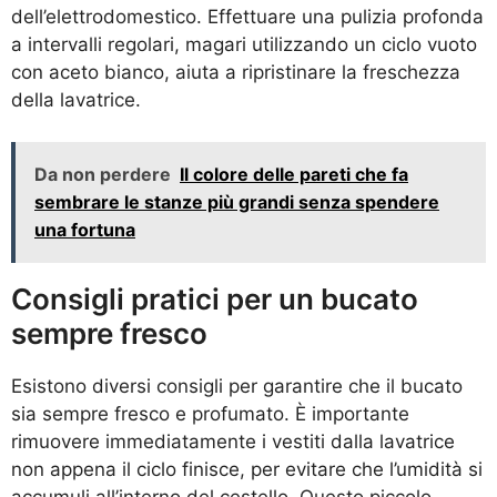
dell’elettrodomestico. Effettuare una pulizia profonda
a intervalli regolari, magari utilizzando un ciclo vuoto
con aceto bianco, aiuta a ripristinare la freschezza
della lavatrice.
Da non perdere
Il colore delle pareti che fa
sembrare le stanze più grandi senza spendere
una fortuna
Consigli pratici per un bucato
sempre fresco
Esistono diversi consigli per garantire che il bucato
sia sempre fresco e profumato. È importante
rimuovere immediatamente i vestiti dalla lavatrice
non appena il ciclo finisce, per evitare che l’umidità si