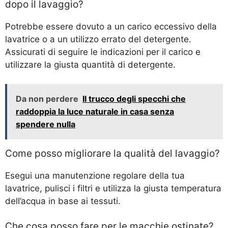
dopo il lavaggio?
Potrebbe essere dovuto a un carico eccessivo della
lavatrice o a un utilizzo errato del detergente.
Assicurati di seguire le indicazioni per il carico e
utilizzare la giusta quantità di detergente.
Da non perdere
Il trucco degli specchi che
raddoppia la luce naturale in casa senza
spendere nulla
Come posso migliorare la qualità del lavaggio?
Esegui una manutenzione regolare della tua
lavatrice, pulisci i filtri e utilizza la giusta temperatura
dell’acqua in base ai tessuti.
Che cosa posso fare per le macchie ostinate?