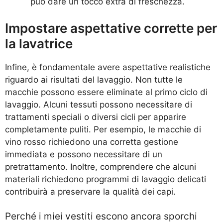
può dare un tocco extra di freschezza.
Impostare aspettative corrette per
la lavatrice
Infine, è fondamentale avere aspettative realistiche
riguardo ai risultati del lavaggio. Non tutte le
macchie possono essere eliminate al primo ciclo di
lavaggio. Alcuni tessuti possono necessitare di
trattamenti speciali o diversi cicli per apparire
completamente puliti. Per esempio, le macchie di
vino rosso richiedono una corretta gestione
immediata e possono necessitare di un
pretrattamento. Inoltre, comprendere che alcuni
materiali richiedono programmi di lavaggio delicati
contribuirà a preservare la qualità dei capi.
Perché i miei vestiti escono ancora sporchi