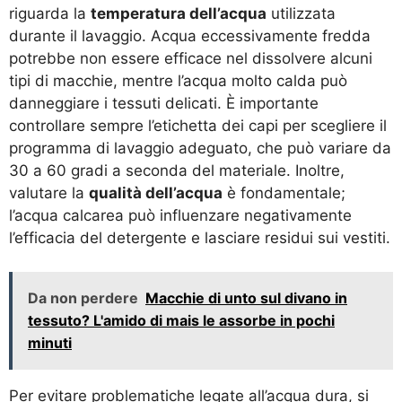
riguarda la
temperatura dell’acqua
utilizzata
durante il lavaggio. Acqua eccessivamente fredda
potrebbe non essere efficace nel dissolvere alcuni
tipi di macchie, mentre l’acqua molto calda può
danneggiare i tessuti delicati. È importante
controllare sempre l’etichetta dei capi per scegliere il
programma di lavaggio adeguato, che può variare da
30 a 60 gradi a seconda del materiale. Inoltre,
valutare la
qualità dell’acqua
è fondamentale;
l’acqua calcarea può influenzare negativamente
l’efficacia del detergente e lasciare residui sui vestiti.
Da non perdere
Macchie di unto sul divano in
tessuto? L'amido di mais le assorbe in pochi
minuti
Per evitare problematiche legate all’acqua dura, si