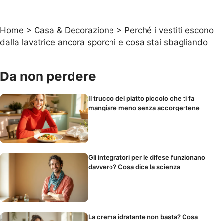
Home
>
Casa & Decorazione
>
Perché i vestiti escono
dalla lavatrice ancora sporchi e cosa stai sbagliando
Da non perdere
Il trucco del piatto piccolo che ti fa
mangiare meno senza accorgertene
Gli integratori per le difese funzionano
davvero? Cosa dice la scienza
La crema idratante non basta? Cosa