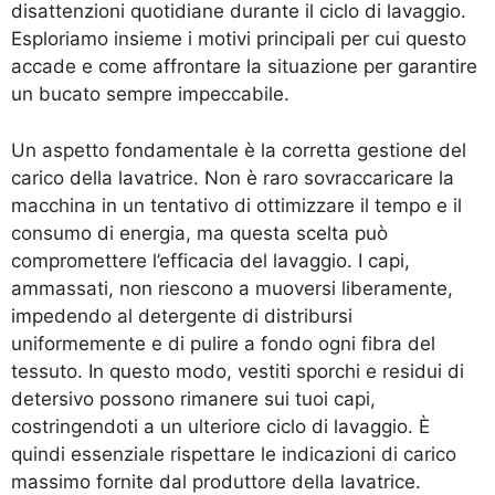
disattenzioni quotidiane durante il ciclo di lavaggio.
Esploriamo insieme i motivi principali per cui questo
accade e come affrontare la situazione per garantire
un bucato sempre impeccabile.
Un aspetto fondamentale è la corretta gestione del
carico della lavatrice. Non è raro sovraccaricare la
macchina in un tentativo di ottimizzare il tempo e il
consumo di energia, ma questa scelta può
compromettere l’efficacia del lavaggio. I capi,
ammassati, non riescono a muoversi liberamente,
impedendo al detergente di distribursi
uniformemente e di pulire a fondo ogni fibra del
tessuto. In questo modo, vestiti sporchi e residui di
detersivo possono rimanere sui tuoi capi,
costringendoti a un ulteriore ciclo di lavaggio. È
quindi essenziale rispettare le indicazioni di carico
massimo fornite dal produttore della lavatrice.