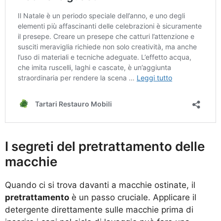
I segreti del pretrattamento delle
macchie
Quando ci si trova davanti a macchie ostinate, il
pretrattamento
è un passo cruciale. Applicare il
detergente direttamente sulle macchie prima di