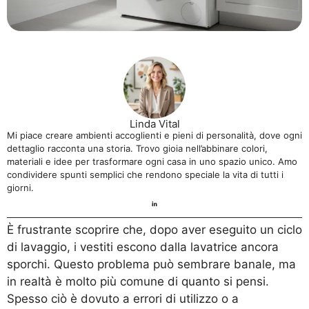
Linda Vital
Mi piace creare ambienti accoglienti e pieni di personalità, dove ogni
dettaglio racconta una storia. Trovo gioia nell’abbinare colori,
materiali e idee per trasformare ogni casa in uno spazio unico. Amo
condividere spunti semplici che rendono speciale la vita di tutti i
giorni.
È frustrante scoprire che, dopo aver eseguito un ciclo
di lavaggio, i vestiti escono dalla lavatrice ancora
sporchi. Questo problema può sembrare banale, ma
in realtà è molto più comune di quanto si pensi.
Spesso ciò è dovuto a errori di utilizzo o a