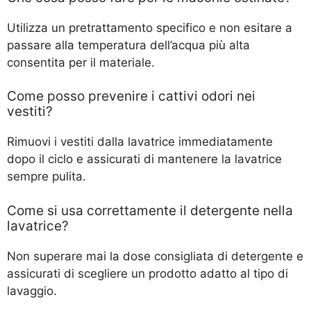
Utilizza un pretrattamento specifico e non esitare a
passare alla temperatura dell’acqua più alta
consentita per il materiale.
Come posso prevenire i cattivi odori nei
vestiti?
Rimuovi i vestiti dalla lavatrice immediatamente
dopo il ciclo e assicurati di mantenere la lavatrice
sempre pulita.
Come si usa correttamente il detergente nella
lavatrice?
Non superare mai la dose consigliata di detergente e
assicurati di scegliere un prodotto adatto al tipo di
lavaggio.