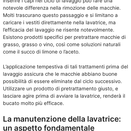
inserire i capi nel ciclo di lavaggio può fare una
notevole differenza nella rimozione delle macchie.
Molti trascurano questo passaggio e si limitano a
caricare i vestiti direttamente nella lavatrice, ma
l’efficacia del lavaggio ne risente notevolmente.
Esistono prodotti specifici per pretrattare macchie di
grasso, grasso o vino, così come soluzioni naturali
come il succo di limone o l’aceto.
L’applicazione tempestiva di tali trattamenti prima del
lavaggio assicura che le macchie abbiano buone
possibilità di essere eliminate dal ciclo successivo.
Utilizzare un prodotto di pretrattamento giusto, e
lasciare agire prima di avviare la lavatrice, renderà il
bucato molto più efficace.
La manutenzione della lavatrice:
un aspetto fondamentale