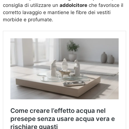
consiglia di utilizzare un
addolcitore
che favorisce il
corretto lavaggio e mantiene le fibre dei vestiti
morbide e profumate.