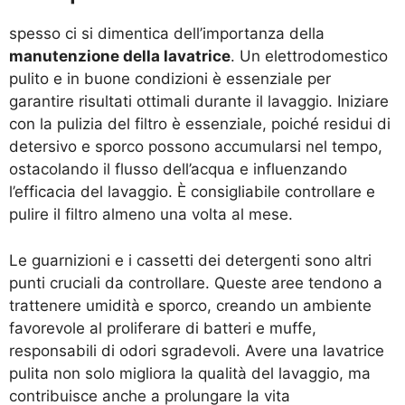
spesso ci si dimentica dell’importanza della
manutenzione della lavatrice
. Un elettrodomestico
pulito e in buone condizioni è essenziale per
garantire risultati ottimali durante il lavaggio. Iniziare
con la pulizia del filtro è essenziale, poiché residui di
detersivo e sporco possono accumularsi nel tempo,
ostacolando il flusso dell’acqua e influenzando
l’efficacia del lavaggio. È consigliabile controllare e
pulire il filtro almeno una volta al mese.
Le guarnizioni e i cassetti dei detergenti sono altri
punti cruciali da controllare. Queste aree tendono a
trattenere umidità e sporco, creando un ambiente
favorevole al proliferare di batteri e muffe,
responsabili di odori sgradevoli. Avere una lavatrice
pulita non solo migliora la qualità del lavaggio, ma
contribuisce anche a prolungare la vita