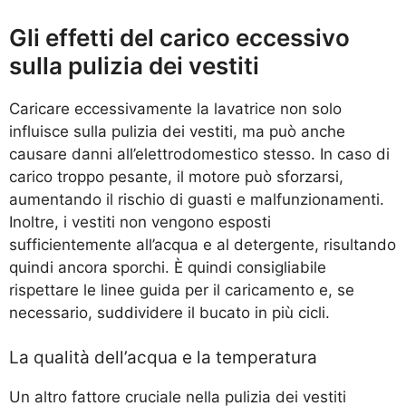
Gli effetti del carico eccessivo
sulla pulizia dei vestiti
Caricare eccessivamente la lavatrice non solo
influisce sulla pulizia dei vestiti, ma può anche
causare danni all’elettrodomestico stesso. In caso di
carico troppo pesante, il motore può sforzarsi,
aumentando il rischio di guasti e malfunzionamenti.
Inoltre, i vestiti non vengono esposti
sufficientemente all’acqua e al detergente, risultando
quindi ancora sporchi. È quindi consigliabile
rispettare le linee guida per il caricamento e, se
necessario, suddividere il bucato in più cicli.
La qualità dell’acqua e la temperatura
Un altro fattore cruciale nella pulizia dei vestiti