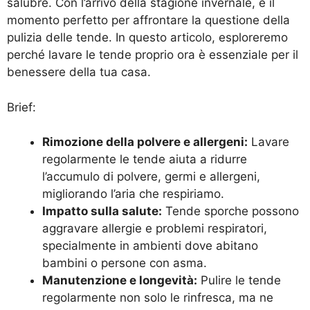
salubre. Con l’arrivo della stagione invernale, è il
momento perfetto per affrontare la questione della
pulizia delle tende. In questo articolo, esploreremo
perché lavare le tende proprio ora è essenziale per il
benessere della tua casa.
Brief:
Rimozione della polvere e allergeni:
Lavare
regolarmente le tende aiuta a ridurre
l’accumulo di polvere, germi e allergeni,
migliorando l’aria che respiriamo.
Impatto sulla salute:
Tende sporche possono
aggravare allergie e problemi respiratori,
specialmente in ambienti dove abitano
bambini o persone con asma.
Manutenzione e longevità:
Pulire le tende
regolarmente non solo le rinfresca, ma ne