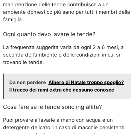
manutenzione delle tende contribuisce a un
ambiente domestico più sano per tutti i membri della
famiglia.
Ogni quanto devo lavare le tende?
La frequenza suggerita varia da ogni 2 a 6 mesi, a
seconda dell’ambiente e delle condizioni in cui si
trovano le tende.
Da non perdere
Albero di Natale troppo spoglio?
Il trucco dei rami extra che nessuno conosce
Cosa fare se le tende sono ingiallite?
Puoi provare a lavarle a mano con acqua e un
detergente delicato. In caso di macchie persistenti,