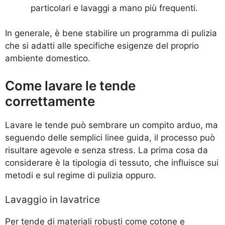
particolari e lavaggi a mano più frequenti.
In generale, è bene stabilire un programma di pulizia
che si adatti alle specifiche esigenze del proprio
ambiente domestico.
Come lavare le tende
correttamente
Lavare le tende può sembrare un compito arduo, ma
seguendo delle semplici linee guida, il processo può
risultare agevole e senza stress. La prima cosa da
considerare è la tipologia di tessuto, che influisce sui
metodi e sul regime di pulizia oppuro.
Lavaggio in lavatrice
Per tende di materiali robusti come cotone e