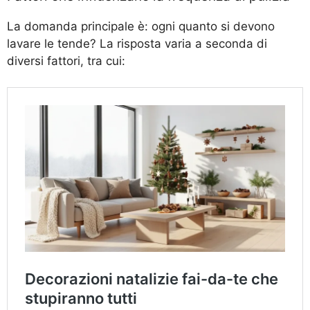
La domanda principale è: ogni quanto si devono
lavare le tende? La risposta varia a seconda di
diversi fattori, tra cui: