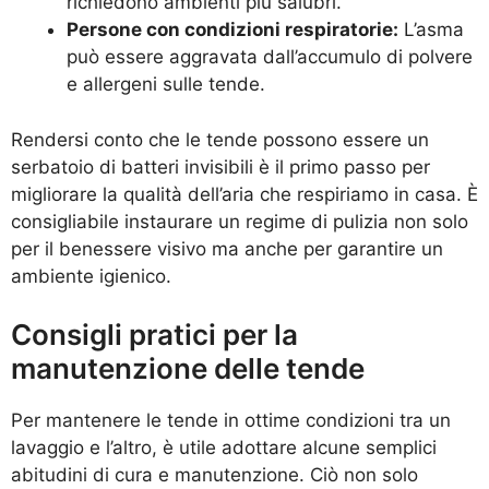
richiedono ambienti più salubri.
Persone con condizioni respiratorie:
L’asma
può essere aggravata dall’accumulo di polvere
e allergeni sulle tende.
Rendersi conto che le tende possono essere un
serbatoio di batteri invisibili è il primo passo per
migliorare la qualità dell’aria che respiriamo in casa. È
consigliabile instaurare un regime di pulizia non solo
per il benessere visivo ma anche per garantire un
ambiente igienico.
Consigli pratici per la
manutenzione delle tende
Per mantenere le tende in ottime condizioni tra un
lavaggio e l’altro, è utile adottare alcune semplici
abitudini di cura e manutenzione. Ciò non solo