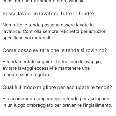
considera un trattamento professionale.
Posso lavare in lavatrice tutte le tende?
Non tutte le tende possono essere lavate in
lavatrice. Controlla sempre l’etichetta per istruzioni
specifiche sui materiali.
Come posso evitare che le tende si rovinino?
È fondamentale seguire le istruzioni di lavaggio,
evitare lavaggi eccessivi e mantenere una
manutenzione regolare.
Qual è il modo migliore per asciugare le tende?
È raccomandato appendere le tende per asciugarle
in un luogo ombreggiato per prevenire l’ingiallimento.