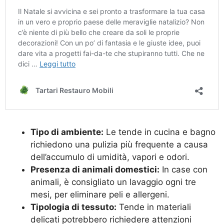
Tipo di ambiente:
Le tende in cucina e bagno
richiedono una pulizia più frequente a causa
dell’accumulo di umidità, vapori e odori.
Presenza di animali domestici:
In case con
animali, è consigliato un lavaggio ogni tre
mesi, per eliminare peli e allergeni.
Tipologia di tessuto:
Tende in materiali
delicati potrebbero richiedere attenzioni