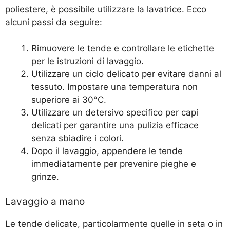
poliestere, è possibile utilizzare la lavatrice. Ecco
alcuni passi da seguire:
Rimuovere le tende e controllare le etichette
per le istruzioni di lavaggio.
Utilizzare un ciclo delicato per evitare danni al
tessuto. Impostare una temperatura non
superiore ai 30°C.
Utilizzare un detersivo specifico per capi
delicati per garantire una pulizia efficace
senza sbiadire i colori.
Dopo il lavaggio, appendere le tende
immediatamente per prevenire pieghe e
grinze.
Lavaggio a mano
Le tende delicate, particolarmente quelle in seta o in