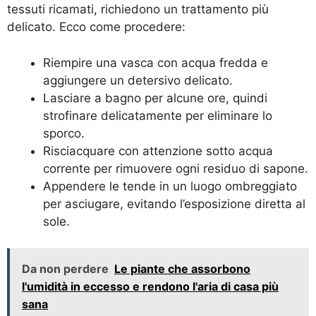
tessuti ricamati, richiedono un trattamento più
delicato. Ecco come procedere:
Riempire una vasca con acqua fredda e
aggiungere un detersivo delicato.
Lasciare a bagno per alcune ore, quindi
strofinare delicatamente per eliminare lo
sporco.
Risciacquare con attenzione sotto acqua
corrente per rimuovere ogni residuo di sapone.
Appendere le tende in un luogo ombreggiato
per asciugare, evitando l’esposizione diretta al
sole.
Da non perdere
Le piante che assorbono
l'umidità in eccesso e rendono l'aria di casa più
sana