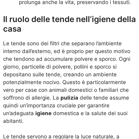
prolunga anche la vita, preservando i tessuti.
Il ruolo delle tende nell’igiene della
casa
Le tende sono dei filtri che separano l’ambiente
interno dall’esterno, ed è proprio per questo motivo
che tendono ad accumulare polvere e sporco. Ogni
giorno, particelle di polvere, pollini e sporco si
depositano sulle tende, creando un ambiente
potenzialmente nocivo. Questo è particolarmente
vero per case con animali domestici o familiari che
soffrono di allergie. La
pulizia
delle tende assume
quindi un’importanza cruciale per garantire
un’adeguata
igiene
domestica e la salute dei suoi
abitanti.
Le tende servono a regolare la luce naturale, a