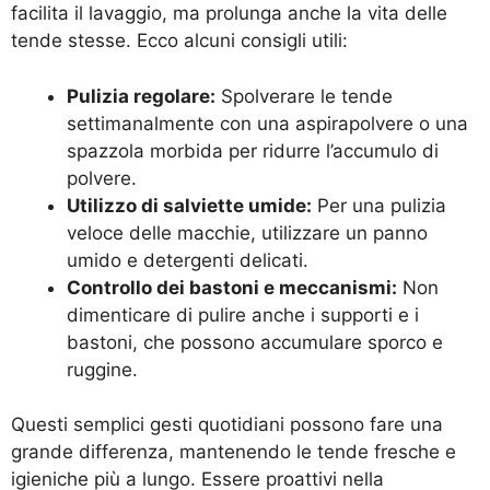
facilita il lavaggio, ma prolunga anche la vita delle
tende stesse. Ecco alcuni consigli utili:
Pulizia regolare:
Spolverare le tende
settimanalmente con una aspirapolvere o una
spazzola morbida per ridurre l’accumulo di
polvere.
Utilizzo di salviette umide:
Per una pulizia
veloce delle macchie, utilizzare un panno
umido e detergenti delicati.
Controllo dei bastoni e meccanismi:
Non
dimenticare di pulire anche i supporti e i
bastoni, che possono accumulare sporco e
ruggine.
Questi semplici gesti quotidiani possono fare una
grande differenza, mantenendo le tende fresche e
igieniche più a lungo. Essere proattivi nella