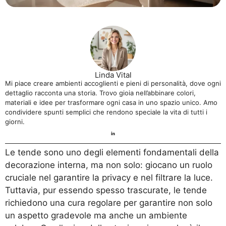
Linda Vital
Mi piace creare ambienti accoglienti e pieni di personalità, dove ogni
dettaglio racconta una storia. Trovo gioia nell’abbinare colori,
materiali e idee per trasformare ogni casa in uno spazio unico. Amo
condividere spunti semplici che rendono speciale la vita di tutti i
giorni.
Le tende sono uno degli elementi fondamentali della
decorazione interna, ma non solo: giocano un ruolo
cruciale nel garantire la privacy e nel filtrare la luce.
Tuttavia, pur essendo spesso trascurate, le tende
richiedono una cura regolare per garantire non solo
un aspetto gradevole ma anche un ambiente