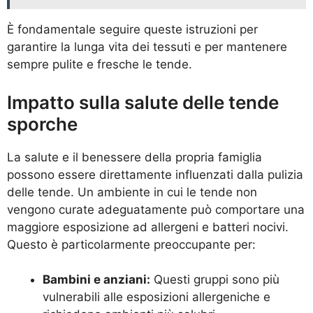
È fondamentale seguire queste istruzioni per
garantire la lunga vita dei tessuti e per mantenere
sempre pulite e fresche le tende.
Impatto sulla salute delle tende
sporche
La salute e il benessere della propria famiglia
possono essere direttamente influenzati dalla pulizia
delle tende. Un ambiente in cui le tende non
vengono curate adeguatamente può comportare una
maggiore esposizione ad allergeni e batteri nocivi.
Questo è particolarmente preoccupante per:
Bambini e anziani:
Questi gruppi sono più
vulnerabili alle esposizioni allergeniche e