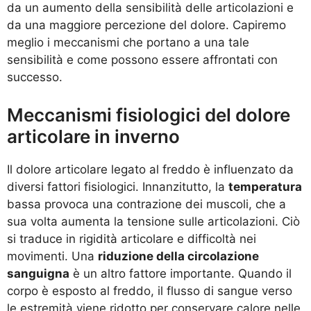
da un aumento della sensibilità delle articolazioni e
da una maggiore percezione del dolore. Capiremo
meglio i meccanismi che portano a una tale
sensibilità e come possono essere affrontati con
successo.
Meccanismi fisiologici del dolore
articolare in inverno
Il dolore articolare legato al freddo è influenzato da
diversi fattori fisiologici. Innanzitutto, la
temperatura
bassa provoca una contrazione dei muscoli, che a
sua volta aumenta la tensione sulle articolazioni. Ciò
si traduce in rigidità articolare e difficoltà nei
movimenti. Una
riduzione della circolazione
sanguigna
è un altro fattore importante. Quando il
corpo è esposto al freddo, il flusso di sangue verso
le estremità viene ridotto per conservare calore nelle