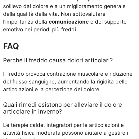
sollievo dal dolore e a un miglioramento generale
della qualità della vita. Non sottovalutare
l’importanza della
comunicazione
e del supporto
emotivo nei periodi più freddi.
FAQ
Perché il freddo causa dolori articolari?
Il freddo provoca contrazione muscolare e riduzione
del flusso sanguigno, aumentando la rigidità delle
articolazioni e la percezione del dolore.
Quali rimedi esistono per alleviare il dolore
articolare in inverno?
Le terapie calde, integratori per le articolazioni e
attività fisica moderata possono aiutare a gestire i