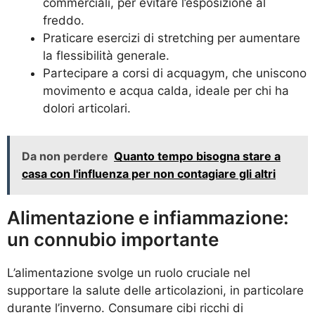
commerciali, per evitare l’esposizione al
freddo.
Praticare esercizi di stretching per aumentare
la flessibilità generale.
Partecipare a corsi di acquagym, che uniscono
movimento e acqua calda, ideale per chi ha
dolori articolari.
Da non perdere
Quanto tempo bisogna stare a
casa con l'influenza per non contagiare gli altri
Alimentazione e infiammazione:
un connubio importante
L’alimentazione svolge un ruolo cruciale nel
supportare la salute delle articolazioni, in particolare
durante l’inverno. Consumare cibi ricchi di