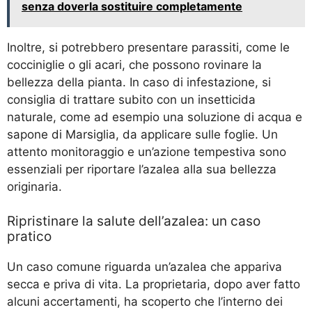
senza doverla sostituire completamente
Inoltre, si potrebbero presentare parassiti, come le
cocciniglie o gli acari, che possono rovinare la
bellezza della pianta. In caso di infestazione, si
consiglia di trattare subito con un insetticida
naturale, come ad esempio una soluzione di acqua e
sapone di Marsiglia, da applicare sulle foglie. Un
attento monitoraggio e un’azione tempestiva sono
essenziali per riportare l’azalea alla sua bellezza
originaria.
Ripristinare la salute dell’azalea: un caso
pratico
Un caso comune riguarda un’azalea che appariva
secca e priva di vita. La proprietaria, dopo aver fatto
alcuni accertamenti, ha scoperto che l’interno dei