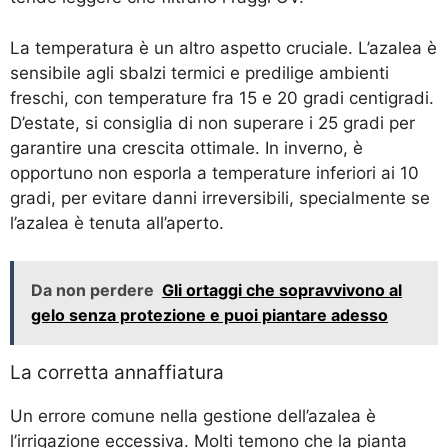
La temperatura è un altro aspetto cruciale. L’azalea è
sensibile agli sbalzi termici e predilige ambienti
freschi, con temperature fra 15 e 20 gradi centigradi.
D’estate, si consiglia di non superare i 25 gradi per
garantire una crescita ottimale. In inverno, è
opportuno non esporla a temperature inferiori ai 10
gradi, per evitare danni irreversibili, specialmente se
l’azalea è tenuta all’aperto.
Da non perdere
Gli ortaggi che sopravvivono al
gelo senza protezione e puoi piantare adesso
La corretta annaffiatura
Un errore comune nella gestione dell’azalea è
l’irrigazione eccessiva. Molti temono che la pianta