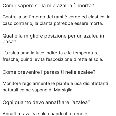
Come sapere se la mia azalea è morta?
Controlla se l’interno dei rami è verde ed elastico; in
caso contrario, la pianta potrebbe essere morta.
Qual è la migliore posizione per un’azalea in
casa?
L’azalea ama la luce indiretta e le temperature
fresche, quindi evita l’esposizione diretta al sole.
Come prevenire i parassiti nelle azalee?
Monitora regolarmente le piante e usa disinfettanti
naturali come sapone di Marsiglia.
Ogni quanto devo annaffiare l’azalea?
Annaffia l’azalea solo quando il terreno è