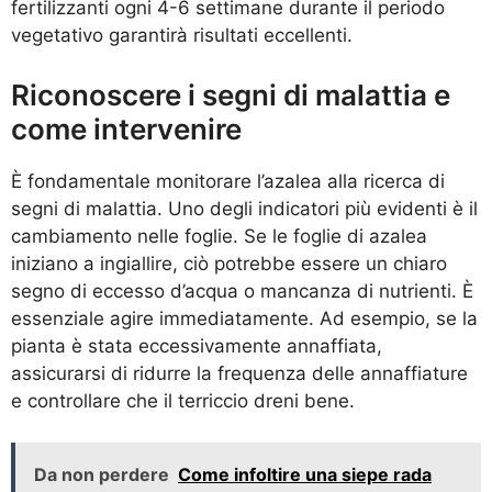
fertilizzanti ogni 4-6 settimane durante il periodo
vegetativo garantirà risultati eccellenti.
Riconoscere i segni di malattia e
come intervenire
È fondamentale monitorare l’azalea alla ricerca di
segni di malattia. Uno degli indicatori più evidenti è il
cambiamento nelle foglie. Se le foglie di azalea
iniziano a ingiallire, ciò potrebbe essere un chiaro
segno di eccesso d’acqua o mancanza di nutrienti. È
essenziale agire immediatamente. Ad esempio, se la
pianta è stata eccessivamente annaffiata,
assicurarsi di ridurre la frequenza delle annaffiature
e controllare che il terriccio dreni bene.
Da non perdere
Come infoltire una siepe rada