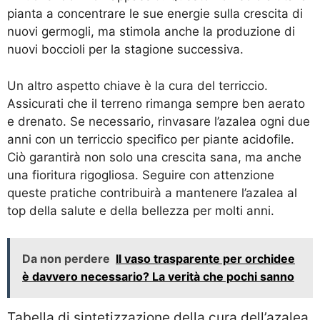
pianta a concentrare le sue energie sulla crescita di
nuovi germogli, ma stimola anche la produzione di
nuovi boccioli per la stagione successiva.
Un altro aspetto chiave è la cura del terriccio.
Assicurati che il terreno rimanga sempre ben aerato
e drenato. Se necessario, rinvasare l’azalea ogni due
anni con un terriccio specifico per piante acidofile.
Ciò garantirà non solo una crescita sana, ma anche
una fioritura rigogliosa. Seguire con attenzione
queste pratiche contribuirà a mantenere l’azalea al
top della salute e della bellezza per molti anni.
Da non perdere
Il vaso trasparente per orchidee
è davvero necessario? La verità che pochi sanno
Tabella di sintetizzazione della cura dell’azalea