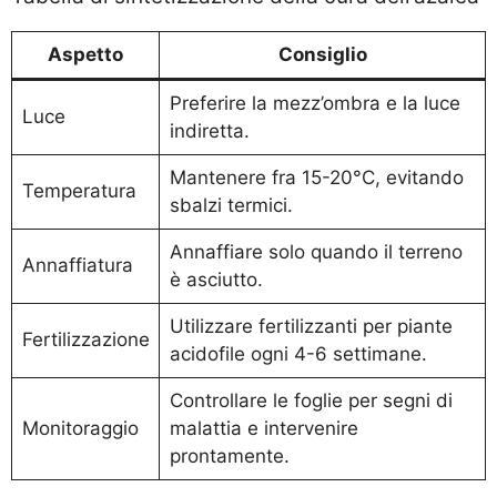
Aspetto
Consiglio
Preferire la mezz’ombra e la luce
Luce
indiretta.
Mantenere fra 15-20°C, evitando
Temperatura
sbalzi termici.
Annaffiare solo quando il terreno
Annaffiatura
è asciutto.
Utilizzare fertilizzanti per piante
Fertilizzazione
acidofile ogni 4-6 settimane.
Controllare le foglie per segni di
Monitoraggio
malattia e intervenire
prontamente.