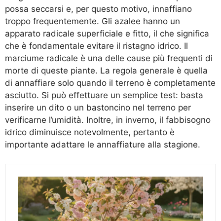
possa seccarsi e, per questo motivo, innaffiano
troppo frequentemente. Gli azalee hanno un
apparato radicale superficiale e fitto, il che significa
che è fondamentale evitare il ristagno idrico. Il
marciume radicale è una delle cause più frequenti di
morte di queste piante. La regola generale è quella
di annaffiare solo quando il terreno è completamente
asciutto. Si può effettuare un semplice test: basta
inserire un dito o un bastoncino nel terreno per
verificarne l’umidità. Inoltre, in inverno, il fabbisogno
idrico diminuisce notevolmente, pertanto è
importante adattare le annaffiature alla stagione.