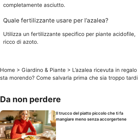
completamente asciutto.
Quale fertilizzante usare per l’azalea?
Utilizza un fertilizzante specifico per piante acidofile,
ricco di azoto.
Home
>
Giardino & Piante
>
L’azalea ricevuta in regalo
sta morendo? Come salvarla prima che sia troppo tardi
Da non perdere
Il trucco del piatto piccolo che ti fa
mangiare meno senza accorgertene