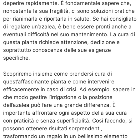
deperire rapidamente. È fondamentale sapere che,
nonostante la sua fragilità, ci sono soluzioni pratiche
per rianimarla e riportarla in salute. Se hai consigliato
di regalare un’azalea, è bene essere pronti anche a
eventuali difficoltà nel suo mantenimento. La cura di
questa pianta richiede attenzione, dedizione e
soprattutto conoscenza delle sue esigenze
specifiche.
Scopriremo insieme come prendersi cura di
quest’affascinante pianta e come intervenire
efficacemente in caso di crisi. Ad esempio, sapere in
che modo gestire l’irrigazione o la posizione
dell’azalea può fare una grande differenza. È
importante affrontare ogni aspetto della sua cura
con praticità e senza superficialità. Così facendo, si
possono ottenere risultati sorprendenti,
trasformando un regalo in un bellissimo elemento