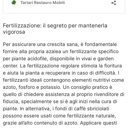
Fertilizzazione: il segreto per mantenerla
vigorosa
Per assicurare una crescita sana, è fondamentale
fornire alla propria azalea un fertilizzante specifico
per piante acidofile, disponibile in vivai e garden
center. La fertilizzazione regolare stimola la fioritura
e aiuta la pianta a recuperare in caso di difficoltà. I
fertilizzanti ideali contengono elementi nutritivi come
azoto, fosforo e potassio. Un consiglio pratico è
quello di chiedere assistenza al proprio rivenditore di
fiducia, specialmente se si è agli inizi nella cura di
piante. In alternativa, i fondi di caffè sbriciolati
possono essere usati come fertilizzante naturale,
grazie all’alto contenuto di azoto. Applicare questi