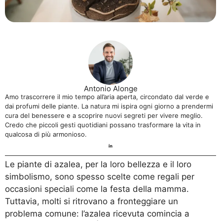
Antonio Alonge
Amo trascorrere il mio tempo all’aria aperta, circondato dal verde e
dai profumi delle piante. La natura mi ispira ogni giorno a prendermi
cura del benessere e a scoprire nuovi segreti per vivere meglio.
Credo che piccoli gesti quotidiani possano trasformare la vita in
qualcosa di più armonioso.
Le piante di azalea, per la loro bellezza e il loro
simbolismo, sono spesso scelte come regali per
occasioni speciali come la festa della mamma.
Tuttavia, molti si ritrovano a fronteggiare un
problema comune: l’azalea ricevuta comincia a