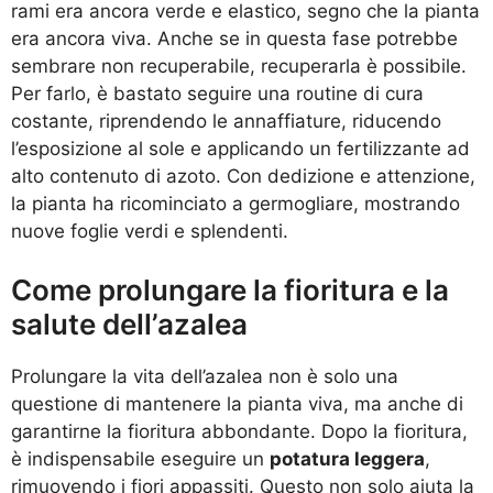
rami era ancora verde e elastico, segno che la pianta
era ancora viva. Anche se in questa fase potrebbe
sembrare non recuperabile, recuperarla è possibile.
Per farlo, è bastato seguire una routine di cura
costante, riprendendo le annaffiature, riducendo
l’esposizione al sole e applicando un fertilizzante ad
alto contenuto di azoto. Con dedizione e attenzione,
la pianta ha ricominciato a germogliare, mostrando
nuove foglie verdi e splendenti.
Come prolungare la fioritura e la
salute dell’azalea
Prolungare la vita dell’azalea non è solo una
questione di mantenere la pianta viva, ma anche di
garantirne la fioritura abbondante. Dopo la fioritura,
è indispensabile eseguire un
potatura leggera
,
rimuovendo i fiori appassiti. Questo non solo aiuta la