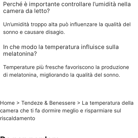
Perché è importante controllare l’umidità nella
camera da letto?
Un’umidità troppo alta può influenzare la qualità del
sonno e causare disagio.
In che modo la temperatura influisce sulla
melatonina?
Temperature più fresche favoriscono la produzione
di melatonina, migliorando la qualità del sonno.
Home
>
Tendeze & Benessere
>
La temperatura della
camera che ti fa dormire meglio e risparmiare sul
riscaldamento