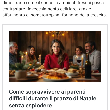
dimostrano come il sonno in ambienti freschi possa
contrastare l’invecchiamento cellulare, grazie
all’aumento di somatotropina, l’ormone della crescita.