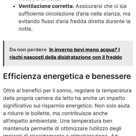
Ventilazione corretta:
Assicurarsi che ci sia
sufficiente circolazione d’aria nella stanza, ma
evitando flussi d’aria fredda diretta durante la
notte.
Da non perdere
In inverno bevi meno acqua? I
rischi nascosti della disidratazione con il freddo
Efficienza energetica e benessere
Oltre ai benefici per il sonno, regolare la temperatura
della propria camera da letto ha anche un impatto
significativo sul risparmio energetico. Non solo aiuta
a ridurre le bollette, ma contribuisce anche
all’impatto ambientale. Una temperatura ben
mantenuta permette di ottimizzare l’utilizzo degli
impianti di riscaldamento e climatizzazione. Ad