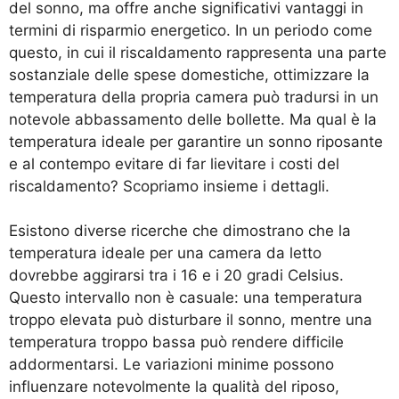
del sonno, ma offre anche significativi vantaggi in
termini di risparmio energetico. In un periodo come
questo, in cui il riscaldamento rappresenta una parte
sostanziale delle spese domestiche, ottimizzare la
temperatura della propria camera può tradursi in un
notevole abbassamento delle bollette. Ma qual è la
temperatura ideale per garantire un sonno riposante
e al contempo evitare di far lievitare i costi del
riscaldamento? Scopriamo insieme i dettagli.
Esistono diverse ricerche che dimostrano che la
temperatura ideale per una camera da letto
dovrebbe aggirarsi tra i 16 e i 20 gradi Celsius.
Questo intervallo non è casuale: una temperatura
troppo elevata può disturbare il sonno, mentre una
temperatura troppo bassa può rendere difficile
addormentarsi. Le variazioni minime possono
influenzare notevolmente la qualità del riposo,