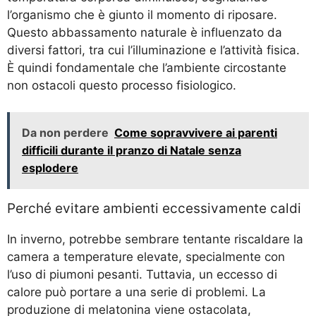
l’organismo che è giunto il momento di riposare.
Questo abbassamento naturale è influenzato da
diversi fattori, tra cui l’illuminazione e l’attività fisica.
È quindi fondamentale che l’ambiente circostante
non ostacoli questo processo fisiologico.
Da non perdere
Come sopravvivere ai parenti
difficili durante il pranzo di Natale senza
esplodere
Perché evitare ambienti eccessivamente caldi
In inverno, potrebbe sembrare tentante riscaldare la
camera a temperature elevate, specialmente con
l’uso di piumoni pesanti. Tuttavia, un eccesso di
calore può portare a una serie di problemi. La
produzione di melatonina viene ostacolata,