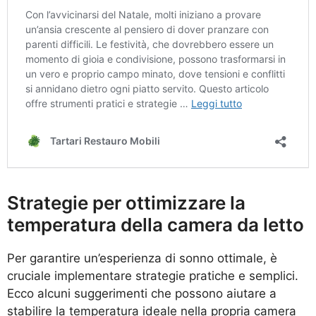
Strategie per ottimizzare la
temperatura della camera da letto
Per garantire un’esperienza di sonno ottimale, è
cruciale implementare strategie pratiche e semplici.
Ecco alcuni suggerimenti che possono aiutare a
stabilire la temperatura ideale nella propria camera