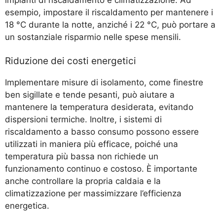
esempio, impostare il riscaldamento per mantenere i
18 °C durante la notte, anziché i 22 °C, può portare a
un sostanziale risparmio nelle spese mensili.
Riduzione dei costi energetici
Implementare misure di isolamento, come finestre
ben sigillate e tende pesanti, può aiutare a
mantenere la temperatura desiderata, evitando
dispersioni termiche. Inoltre, i sistemi di
riscaldamento a basso consumo possono essere
utilizzati in maniera più efficace, poiché una
temperatura più bassa non richiede un
funzionamento continuo e costoso. È importante
anche controllare la propria caldaia e la
climatizzazione per massimizzare l’efficienza
energetica.