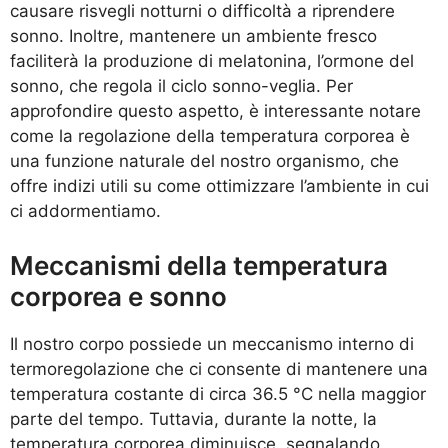
causare risvegli notturni o difficoltà a riprendere
sonno. Inoltre, mantenere un ambiente fresco
faciliterà la produzione di melatonina, l’ormone del
sonno, che regola il ciclo sonno-veglia. Per
approfondire questo aspetto, è interessante notare
come la regolazione della temperatura corporea è
una funzione naturale del nostro organismo, che
offre indizi utili su come ottimizzare l’ambiente in cui
ci addormentiamo.
Meccanismi della temperatura
corporea e sonno
Il nostro corpo possiede un meccanismo interno di
termoregolazione che ci consente di mantenere una
temperatura costante di circa 36.5 °C nella maggior
parte del tempo. Tuttavia, durante la notte, la
temperatura corporea diminuisce, segnalando