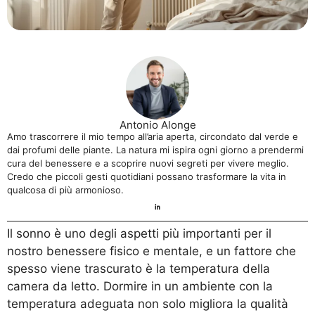
Antonio Alonge
Amo trascorrere il mio tempo all’aria aperta, circondato dal verde e
dai profumi delle piante. La natura mi ispira ogni giorno a prendermi
cura del benessere e a scoprire nuovi segreti per vivere meglio.
Credo che piccoli gesti quotidiani possano trasformare la vita in
qualcosa di più armonioso.
Il sonno è uno degli aspetti più importanti per il
nostro benessere fisico e mentale, e un fattore che
spesso viene trascurato è la temperatura della
camera da letto. Dormire in un ambiente con la
temperatura adeguata non solo migliora la qualità