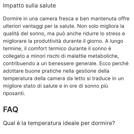
Impatto sulla salute
Dormire in una camera fresca e ben mantenuta offre
ulteriori vantaggi per la salute. Non solo migliora la
qualità del sonno, ma può anche ridurre lo stress e
migliorare la produttività durante il giorno. A lungo
termine, il comfort termico durante il sonno è
collegato a minori rischi di malattie metaboliche,
contribuendo a un benessere generale. Ecco perché
adottare buone pratiche nella gestione della
temperatura della camera da letto si traduce in un
migliore stato di salute e in ore di sonno più
riposanti.
FAQ
Qual è la temperatura ideale per dormire?