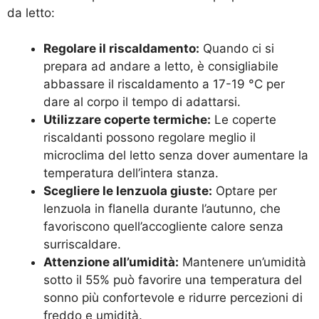
da letto:
Regolare il riscaldamento:
Quando ci si
prepara ad andare a letto, è consigliabile
abbassare il riscaldamento a 17-19 °C per
dare al corpo il tempo di adattarsi.
Utilizzare coperte termiche:
Le coperte
riscaldanti possono regolare meglio il
microclima del letto senza dover aumentare la
temperatura dell’intera stanza.
Scegliere le lenzuola giuste:
Optare per
lenzuola in flanella durante l’autunno, che
favoriscono quell’accogliente calore senza
surriscaldare.
Attenzione all’umidità:
Mantenere un’umidità
sotto il 55% può favorire una temperatura del
sonno più confortevole e ridurre percezioni di
freddo e umidità.