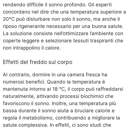
rendendo difficile il sonno profondo. Gli esperti
concordano nel dire che una temperatura superiore a
20°C può disturbare non solo il sonno, ma anche il
riposo rigenerante necessario per una buona salute.
La soluzione consiste nell’ottimizzare l’ambiente con
coperte leggere e selezionare tessuti traspiranti che
non intrappolino il calore.
Effetti del freddo sul corpo
Al contrario, dormire in una camera fresca ha
numerosi benefici. Quando la temperatura è
mantenuta intorno ai 18 °C, il corpo può raffreddarsi
naturalmente, attivando processi biochimici che
favoriscono il sonno. Inoltre, una temperatura più
bassa durante il sonno aiuta a bruciare calorie e
regola il metabolismo, contribuendo a migliorare la
salute complessiva. In effetti, ci sono studi che