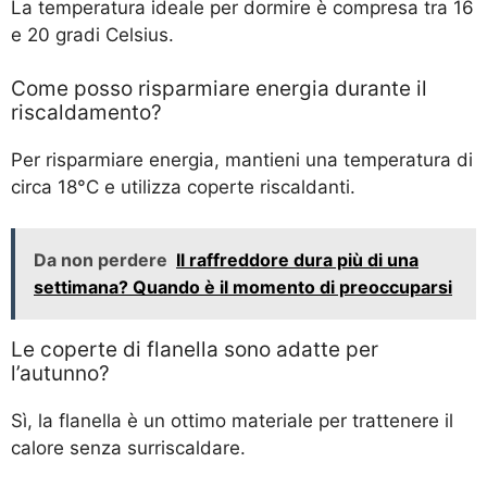
La temperatura ideale per dormire è compresa tra 16
e 20 gradi Celsius.
Come posso risparmiare energia durante il
riscaldamento?
Per risparmiare energia, mantieni una temperatura di
circa 18°C e utilizza coperte riscaldanti.
Da non perdere
Il raffreddore dura più di una
settimana? Quando è il momento di preoccuparsi
Le coperte di flanella sono adatte per
l’autunno?
Sì, la flanella è un ottimo materiale per trattenere il
calore senza surriscaldare.