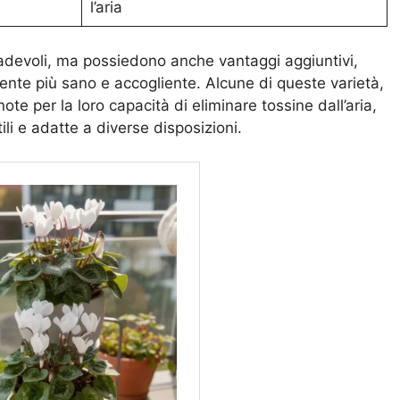
l’aria
devoli, ma possiedono anche vantaggi aggiuntivi,
iente più sano e accogliente. Alcune di queste varietà,
ote per la loro capacità di eliminare tossine dall’aria,
ili e adatte a diverse disposizioni.