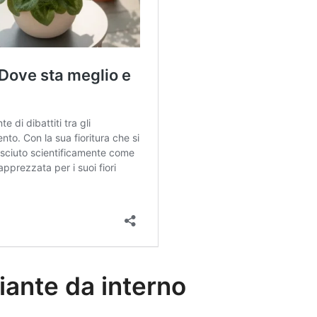
piante da interno