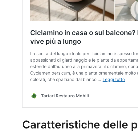
Caratteristiche delle 