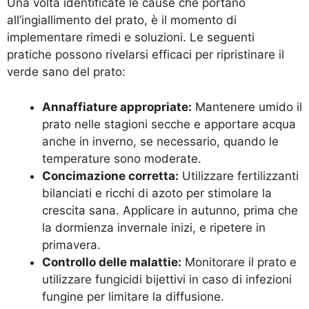
Una volta identificate le cause che portano
all’ingiallimento del prato, è il momento di
implementare rimedi e soluzioni. Le seguenti
pratiche possono rivelarsi efficaci per ripristinare il
verde sano del prato:
Annaffiature appropriate:
Mantenere umido il
prato nelle stagioni secche e apportare acqua
anche in inverno, se necessario, quando le
temperature sono moderate.
Concimazione corretta:
Utilizzare fertilizzanti
bilanciati e ricchi di azoto per stimolare la
crescita sana. Applicare in autunno, prima che
la dormienza invernale inizi, e ripetere in
primavera.
Controllo delle malattie:
Monitorare il prato e
utilizzare fungicidi bijettivi in caso di infezioni
fungine per limitare la diffusione.