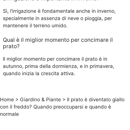
Sì, l’irrigazione è fondamentale anche in inverno,
specialmente in assenza di neve o pioggia, per
mantenere il terreno umido.
Qual è il miglior momento per concimare il
prato?
Il miglior momento per concimare il prato è in
autunno, prima della dormienza, e in primavera,
quando inizia la crescita attiva.
Home
>
Giardino & Piante
>
Il prato è diventato giallo
con il freddo? Quando preoccuparsi e quando è
normale