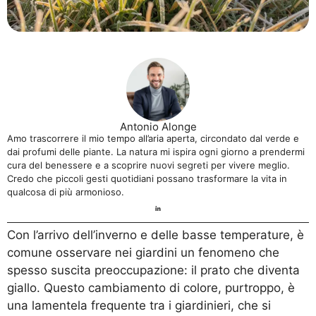
Antonio Alonge
Amo trascorrere il mio tempo all’aria aperta, circondato dal verde e
dai profumi delle piante. La natura mi ispira ogni giorno a prendermi
cura del benessere e a scoprire nuovi segreti per vivere meglio.
Credo che piccoli gesti quotidiani possano trasformare la vita in
qualcosa di più armonioso.
Con l’arrivo dell’inverno e delle basse temperature, è
comune osservare nei giardini un fenomeno che
spesso suscita preoccupazione: il prato che diventa
giallo. Questo cambiamento di colore, purtroppo, è
una lamentela frequente tra i giardinieri, che si