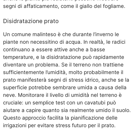
segni di affaticamento, come il giallo del fogliame.
Disidratazione prato
Un comune malinteso è che durante l’inverno le
piante non necessitino di acqua. In realtà, le radici
continuano a essere attive anche a basse
temperature, e la disidratazione può rapidamente
diventare un problema. Se il terreno non trattiene
sufficientemente l’umidità, molto probabilmente il
prato manifesterà segni di stress idrico, anche se la
superficie potrebbe sembrare umida a causa della
neve. Monitorare il livello di umidità nel terreno è
cruciale: un semplice test con un cavatubi può
aiutare a capire quanto sia realmente umido il suolo.
Questo approccio facilita la pianificazione delle
irrigazioni per evitare stress futuro per il prato.