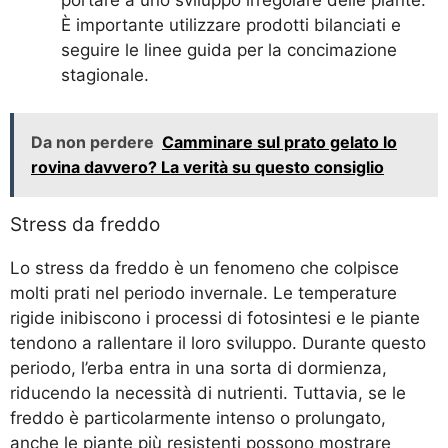
È importante utilizzare prodotti bilanciati e
seguire le linee guida per la concimazione
stagionale.
Da non perdere
Camminare sul prato gelato lo
rovina davvero? La verità su questo consiglio
Stress da freddo
Lo stress da freddo è un fenomeno che colpisce
molti prati nel periodo invernale. Le temperature
rigide inibiscono i processi di fotosintesi e le piante
tendono a rallentare il loro sviluppo. Durante questo
periodo, l’erba entra in una sorta di dormienza,
riducendo la necessità di nutrienti. Tuttavia, se le
freddo è particolarmente intenso o prolungato,
anche le piante più resistenti possono mostrare