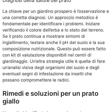
Diagnosi della salute del prato
La chiave per un giardino prospero è l’osservazione e
una corretta diagnosi. Un approccio metodico è
fondamentale per identificare i problemi. Iniziare
verificando il colore dell’erba e lo stato del terreno.
Se il prato continua a mostrare sintomi di
ingiallimento, testare anche il pH del suolo e la sua
composizione nutrizionale. Questo può essere fatto
con kit di valutazione disponibili nei centri di
giardinaggio. Un’altra strategia utile è quella di fare
un’analisi visiva degli organismi del suolo e degli
eventuali segni di infestazione da insetti che
possano compromettere le radici.
Rimedi e soluzioni per un prato
giallo