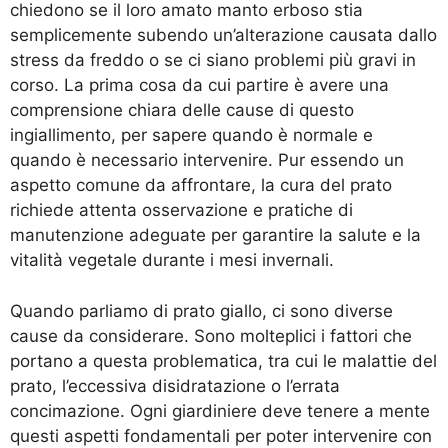
chiedono se il loro amato manto erboso stia
semplicemente subendo un’alterazione causata dallo
stress da freddo o se ci siano problemi più gravi in
corso. La prima cosa da cui partire è avere una
comprensione chiara delle cause di questo
ingiallimento, per sapere quando è normale e
quando è necessario intervenire. Pur essendo un
aspetto comune da affrontare, la cura del prato
richiede attenta osservazione e pratiche di
manutenzione adeguate per garantire la salute e la
vitalità vegetale durante i mesi invernali.
Quando parliamo di prato giallo, ci sono diverse
cause da considerare. Sono molteplici i fattori che
portano a questa problematica, tra cui le malattie del
prato, l’eccessiva disidratazione o l’errata
concimazione. Ogni giardiniere deve tenere a mente
questi aspetti fondamentali per poter intervenire con