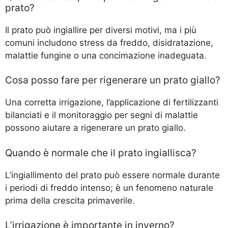
prato?
Il prato può ingiallire per diversi motivi, ma i più
comuni includono stress da freddo, disidratazione,
malattie fungine o una concimazione inadeguata.
Cosa posso fare per rigenerare un prato giallo?
Una corretta irrigazione, l’applicazione di fertilizzanti
bilanciati e il monitoraggio per segni di malattie
possono aiutare a rigenerare un prato giallo.
Quando è normale che il prato ingiallisca?
L’ingiallimento del prato può essere normale durante
i periodi di freddo intenso; è un fenomeno naturale
prima della crescita primaverile.
L’irrigazione è importante in inverno?