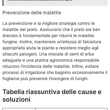
Prevenzione delle malattie
La prevenzione è la migliore strategia contro le
malattie del prato. Assicurarsi che il prato sia ben
drenato è fondamentale per ridurre le malattie
fungine. Inoltre, mantenere un’altezza di falciatura
appropriata aiuta le piante a resistere meglio agli
attacchi patogeni. Una miscela di semi di erba
adeguata e una pratica agronomica responsabile
riducono l’incidenza delle malattie. Infine, evitare
processi di irrigazione che bagnino eccessivamente il
fogliame può prevenire l’insorgere di funghi.
Tabella riassuntiva delle cause e
soluzioni