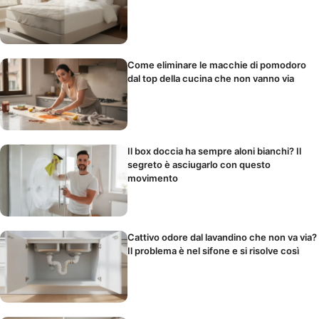
Come eliminare le macchie di pomodoro
dal top della cucina che non vanno via
Il box doccia ha sempre aloni bianchi? Il
segreto è asciugarlo con questo
movimento
Cattivo odore dal lavandino che non va via?
Il problema è nel sifone e si risolve così