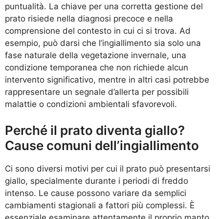
puntualità. La chiave per una corretta gestione del
prato risiede nella diagnosi precoce e nella
comprensione del contesto in cui ci si trova. Ad
esempio, può darsi che l’ingiallimento sia solo una
fase naturale della vegetazione invernale, una
condizione temporanea che non richiede alcun
intervento significativo, mentre in altri casi potrebbe
rappresentare un segnale d’allerta per possibili
malattie o condizioni ambientali sfavorevoli.
Perché il prato diventa giallo?
Cause comuni dell’ingiallimento
Ci sono diversi motivi per cui il prato può presentarsi
giallo, specialmente durante i periodi di freddo
intenso. Le cause possono variare da semplici
cambiamenti stagionali a fattori più complessi. È
essenziale esaminare attentamente il proprio manto