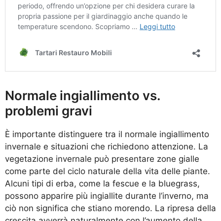
Normale ingiallimento vs.
problemi gravi
È importante distinguere tra il normale ingiallimento
invernale e situazioni che richiedono attenzione. La
vegetazione invernale può presentare zone gialle
come parte del ciclo naturale della vita delle piante.
Alcuni tipi di erba, come la fescue e la bluegrass,
possono apparire più ingiallite durante l’inverno, ma
ciò non significa che stiano morendo. La ripresa della
crescita avverrà naturalmente con l’aumento della