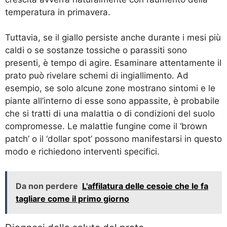
temperatura in primavera.
Tuttavia, se il giallo persiste anche durante i mesi più
caldi o se sostanze tossiche o parassiti sono
presenti, è tempo di agire. Esaminare attentamente il
prato può rivelare schemi di ingiallimento. Ad
esempio, se solo alcune zone mostrano sintomi e le
piante all’interno di esse sono appassite, è probabile
che si tratti di una malattia o di condizioni del suolo
compromesse. Le malattie fungine come il ‘brown
patch’ o il ‘dollar spot’ possono manifestarsi in questo
modo e richiedono interventi specifici.
Da non perdere
L'affilatura delle cesoie che le fa
tagliare come il primo giorno