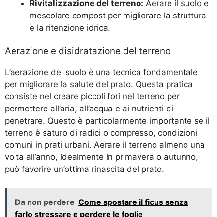
Rivitalizzazione del terreno:
Aerare il suolo e
mescolare compost per migliorare la struttura
e la ritenzione idrica.
Aerazione e disidratazione del terreno
L’aerazione del suolo è una tecnica fondamentale
per migliorare la salute del prato. Questa pratica
consiste nel creare piccoli fori nel terreno per
permettere all’aria, all’acqua e ai nutrienti di
penetrare. Questo è particolarmente importante se il
terreno è saturo di radici o compresso, condizioni
comuni in prati urbani. Aerare il terreno almeno una
volta all’anno, idealmente in primavera o autunno,
può favorire un’ottima rinascita del prato.
Da non perdere
Come spostare il ficus senza
farlo stressare e perdere le foglie