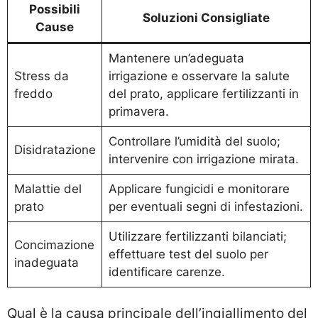
Possibili
Soluzioni Consigliate
Cause
Mantenere un’adeguata
Stress da
irrigazione e osservare la salute
freddo
del prato, applicare fertilizzanti in
primavera.
Controllare l’umidità del suolo;
Disidratazione
intervenire con irrigazione mirata.
Malattie del
Applicare fungicidi e monitorare
prato
per eventuali segni di infestazioni.
Utilizzare fertilizzanti bilanciati;
Concimazione
effettuare test del suolo per
inadeguata
identificare carenze.
Qual è la causa principale dell’ingiallimento del