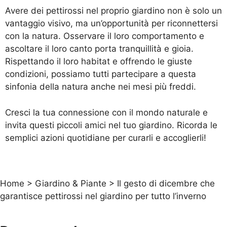
Avere dei pettirossi nel proprio giardino non è solo un
vantaggio visivo, ma un’opportunità per riconnettersi
con la natura. Osservare il loro comportamento e
ascoltare il loro canto porta tranquillità e gioia.
Rispettando il loro habitat e offrendo le giuste
condizioni, possiamo tutti partecipare a questa
sinfonia della natura anche nei mesi più freddi.
Cresci la tua connessione con il mondo naturale e
invita questi piccoli amici nel tuo giardino. Ricorda le
semplici azioni quotidiane per curarli e accoglierli!
Home
>
Giardino & Piante
>
Il gesto di dicembre che
garantisce pettirossi nel giardino per tutto l’inverno