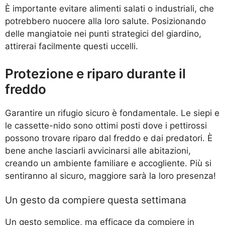
È importante evitare alimenti salati o industriali, che
potrebbero nuocere alla loro salute. Posizionando
delle mangiatoie nei punti strategici del giardino,
attirerai facilmente questi uccelli.
Protezione e riparo durante il
freddo
Garantire un rifugio sicuro è fondamentale. Le siepi e
le cassette-nido sono ottimi posti dove i pettirossi
possono trovare riparo dal freddo e dai predatori. È
bene anche lasciarli avvicinarsi alle abitazioni,
creando un ambiente familiare e accogliente. Più si
sentiranno al sicuro, maggiore sarà la loro presenza!
Un gesto da compiere questa settimana
Un gesto semplice, ma efficace da compiere in