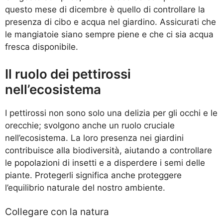
questo mese di dicembre è quello di controllare la
presenza di cibo e acqua nel giardino. Assicurati che
le mangiatoie siano sempre piene e che ci sia acqua
fresca disponibile.
Il ruolo dei pettirossi
nell’ecosistema
I pettirossi non sono solo una delizia per gli occhi e le
orecchie; svolgono anche un ruolo cruciale
nell’ecosistema. La loro presenza nei giardini
contribuisce alla biodiversità, aiutando a controllare
le popolazioni di insetti e a disperdere i semi delle
piante. Protegerli significa anche proteggere
l’equilibrio naturale del nostro ambiente.
Collegare con la natura