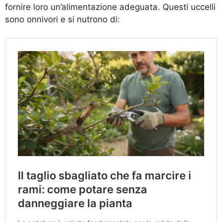
fornire loro un’alimentazione adeguata. Questi uccelli
sono onnivori e si nutrono di: