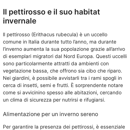
Il pettirosso e il suo habitat
invernale
Il pettirosso (Erithacus rubecula) è un uccello
comune in Italia durante tutto l’anno, ma durante
l’inverno aumenta la sua popolazione grazie all’arrivo
di esemplari migratori dal Nord Europa. Questi uccelli
sono particolarmente attratti da ambienti con
vegetazione bassa, che offrono sia cibo che riparo.
Nei giardini, è possibile avvistarli tra i rami spogli in
cerca di insetti, semi e frutti. È sorprendente notare
come si avvicinino spesso alle abitazioni, cercando
un clima di sicurezza per nutrirsi e rifugiarsi.
Alimentazione per un inverno sereno
Per garantire la presenza dei pettirossi, è essenziale