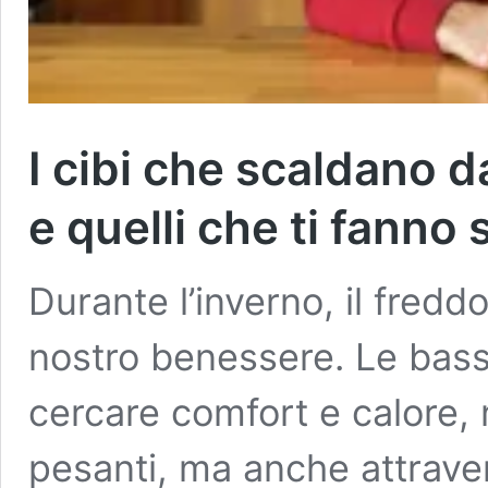
I cibi che scaldano d
e quelli che ti fanno 
Durante l’inverno, il fredd
nostro benessere. Le bass
cercare comfort e calore, n
pesanti, ma anche attraver