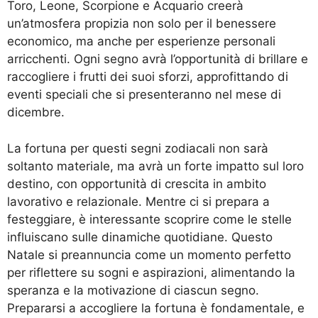
Toro, Leone, Scorpione e Acquario creerà
un’atmosfera propizia non solo per il benessere
economico, ma anche per esperienze personali
arricchenti. Ogni segno avrà l’opportunità di brillare e
raccogliere i frutti dei suoi sforzi, approfittando di
eventi speciali che si presenteranno nel mese di
dicembre.
La fortuna per questi segni zodiacali non sarà
soltanto materiale, ma avrà un forte impatto sul loro
destino, con opportunità di crescita in ambito
lavorativo e relazionale. Mentre ci si prepara a
festeggiare, è interessante scoprire come le stelle
influiscano sulle dinamiche quotidiane. Questo
Natale si preannuncia come un momento perfetto
per riflettere su sogni e aspirazioni, alimentando la
speranza e la motivazione di ciascun segno.
Prepararsi a accogliere la fortuna è fondamentale, e