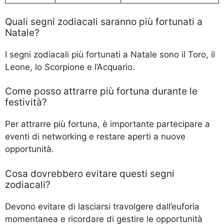
Quali segni zodiacali saranno più fortunati a
Natale?
I segni zodiacali più fortunati a Natale sono il Toro, il
Leone, lo Scorpione e l’Acquario.
Come posso attrarre più fortuna durante le
festività?
Per attrarre più fortuna, è importante partecipare a
eventi di networking e restare aperti a nuove
opportunità.
Cosa dovrebbero evitare questi segni
zodiacali?
Devono evitare di lasciarsi travolgere dall’euforia
momentanea e ricordare di gestire le opportunità