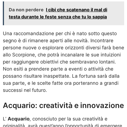
Da non perdere
I cibi che scatenano il mal di
testa durante le feste senza che tu lo sappia
Una raccomandazione per chi è nato sotto questo
segno è di rimanere aperti alle novità. Incontrare
persone nuove o esplorare orizzonti diversi farà bene
allo Scorpione, che potrà incanalare le sue intuizioni
per raggiungere obiettivi che sembravano lontani.
Non esiti a prendere parte a eventi o attività che
possano risultare inaspettate. La fortuna sarà dalla
sua parte, e le scelte fatte ora porteranno a grandi
successi nel futuro.
Acquario: creatività e innovazione
L’
Acquario
, conosciuto per la sua creatività e
originalità, avrà quest’anno l’opportunità di emergere