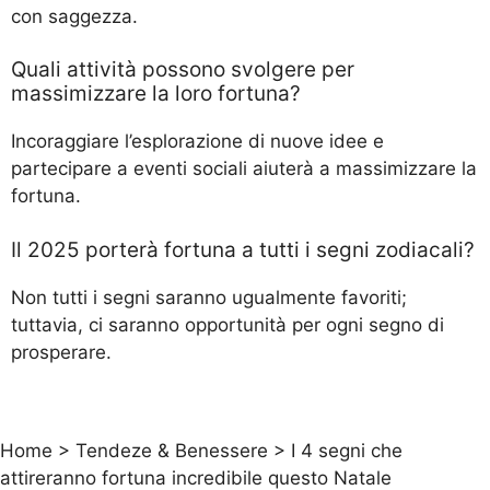
con saggezza.
Quali attività possono svolgere per
massimizzare la loro fortuna?
Incoraggiare l’esplorazione di nuove idee e
partecipare a eventi sociali aiuterà a massimizzare la
fortuna.
Il 2025 porterà fortuna a tutti i segni zodiacali?
Non tutti i segni saranno ugualmente favoriti;
tuttavia, ci saranno opportunità per ogni segno di
prosperare.
Home
>
Tendeze & Benessere
>
I 4 segni che
attireranno fortuna incredibile questo Natale