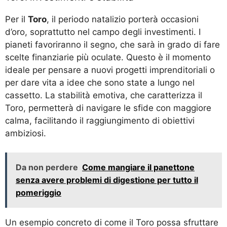
Per il
Toro
, il periodo natalizio porterà occasioni
d’oro, soprattutto nel campo degli investimenti. I
pianeti favoriranno il segno, che sarà in grado di fare
scelte finanziarie più oculate. Questo è il momento
ideale per pensare a nuovi progetti imprenditoriali o
per dare vita a idee che sono state a lungo nel
cassetto. La stabilità emotiva, che caratterizza il
Toro, permetterà di navigare le sfide con maggiore
calma, facilitando il raggiungimento di obiettivi
ambiziosi.
Da non perdere
Come mangiare il panettone
senza avere problemi di digestione per tutto il
pomeriggio
Un esempio concreto di come il Toro possa sfruttare