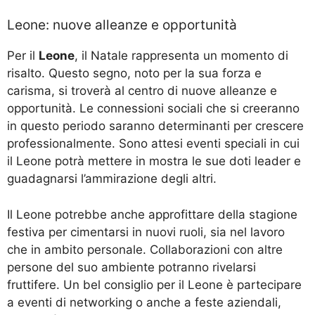
Leone: nuove alleanze e opportunità
Per il
Leone
, il Natale rappresenta un momento di
risalto. Questo segno, noto per la sua forza e
carisma, si troverà al centro di nuove alleanze e
opportunità. Le connessioni sociali che si creeranno
in questo periodo saranno determinanti per crescere
professionalmente. Sono attesi eventi speciali in cui
il Leone potrà mettere in mostra le sue doti leader e
guadagnarsi l’ammirazione degli altri.
Il Leone potrebbe anche approfittare della stagione
festiva per cimentarsi in nuovi ruoli, sia nel lavoro
che in ambito personale. Collaborazioni con altre
persone del suo ambiente potranno rivelarsi
fruttifere. Un bel consiglio per il Leone è partecipare
a eventi di networking o anche a feste aziendali,