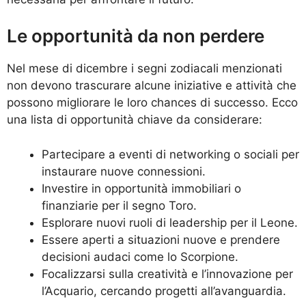
Le opportunità da non perdere
Nel mese di dicembre i segni zodiacali menzionati
non devono trascurare alcune iniziative e attività che
possono migliorare le loro chances di successo. Ecco
una lista di opportunità chiave da considerare:
Partecipare a eventi di networking o sociali per
instaurare nuove connessioni.
Investire in opportunità immobiliari o
finanziarie per il segno Toro.
Esplorare nuovi ruoli di leadership per il Leone.
Essere aperti a situazioni nuove e prendere
decisioni audaci come lo Scorpione.
Focalizzarsi sulla creatività e l’innovazione per
l’Acquario, cercando progetti all’avanguardia.