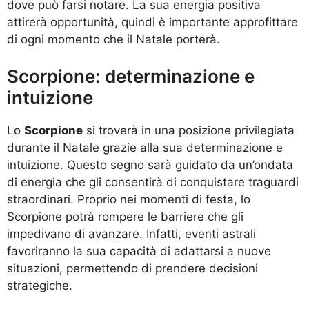
dove può farsi notare. La sua energia positiva
attirerà opportunità, quindi è importante approfittare
di ogni momento che il Natale porterà.
Scorpione: determinazione e
intuizione
Lo
Scorpione
si troverà in una posizione privilegiata
durante il Natale grazie alla sua determinazione e
intuizione. Questo segno sarà guidato da un’ondata
di energia che gli consentirà di conquistare traguardi
straordinari. Proprio nei momenti di festa, lo
Scorpione potrà rompere le barriere che gli
impedivano di avanzare. Infatti, eventi astrali
favoriranno la sua capacità di adattarsi a nuove
situazioni, permettendo di prendere decisioni
strategiche.