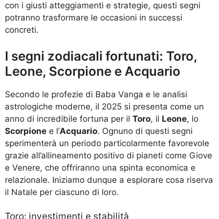
con i giusti atteggiamenti e strategie, questi segni
potranno trasformare le occasioni in successi
concreti.
I segni zodiacali fortunati: Toro,
Leone, Scorpione e Acquario
Secondo le profezie di Baba Vanga e le analisi
astrologiche moderne, il 2025 si presenta come un
anno di incredibile fortuna per il
Toro
, il
Leone
, lo
Scorpione
e l’
Acquario
. Ognuno di questi segni
sperimenterà un periodo particolarmente favorevole
grazie all’allineamento positivo di pianeti come Giove
e Venere, che offriranno una spinta economica e
relazionale. Iniziamo dunque a esplorare cosa riserva
il Natale per ciascuno di loro.
Toro: investimenti e stabilità