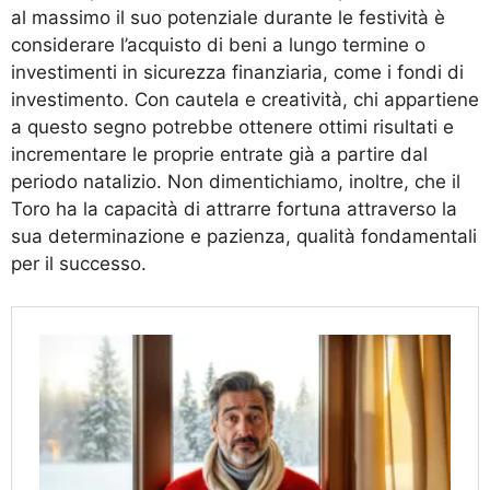
al massimo il suo potenziale durante le festività è
considerare l’acquisto di beni a lungo termine o
investimenti in sicurezza finanziaria, come i fondi di
investimento. Con cautela e creatività, chi appartiene
a questo segno potrebbe ottenere ottimi risultati e
incrementare le proprie entrate già a partire dal
periodo natalizio. Non dimentichiamo, inoltre, che il
Toro ha la capacità di attrarre fortuna attraverso la
sua determinazione e pazienza, qualità fondamentali
per il successo.