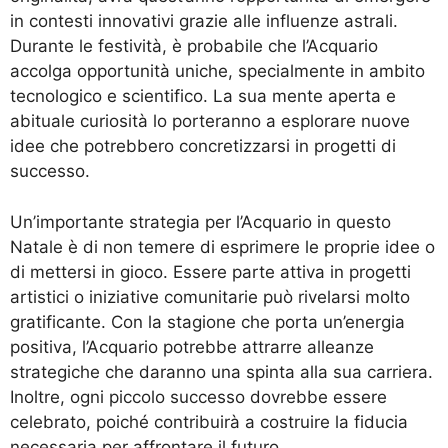
in contesti innovativi grazie alle influenze astrali.
Durante le festività, è probabile che l’Acquario
accolga opportunità uniche, specialmente in ambito
tecnologico e scientifico. La sua mente aperta e
abituale curiosità lo porteranno a esplorare nuove
idee che potrebbero concretizzarsi in progetti di
successo.
Un’importante strategia per l’Acquario in questo
Natale è di non temere di esprimere le proprie idee o
di mettersi in gioco. Essere parte attiva in progetti
artistici o iniziative comunitarie può rivelarsi molto
gratificante. Con la stagione che porta un’energia
positiva, l’Acquario potrebbe attrarre alleanze
strategiche che daranno una spinta alla sua carriera.
Inoltre, ogni piccolo successo dovrebbe essere
celebrato, poiché contribuirà a costruire la fiducia
necessaria per affrontare il futuro.