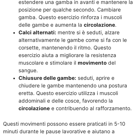
estendere una gamba in avanti e mantenere la
posizione per qualche secondo. Cambiare
gamba. Questo esercizio rinforza i muscoli
delle gambe e aumenta la
circolazione
.
Calci alternati:
mentre si è seduti, alzare
alternativamente le gambe come si fa con le
corsette, mantenendo il ritmo. Questo
esercizio aiuta a migliorare la resistenza
muscolare e stimolare il
movimento
del
sangue.
Chiusure delle gambe:
seduti, aprire e
chiudere le gambe mantenendo una postura
eretta. Questo esercizio utilizza i muscoli
addominali e delle cosce, favorendo la
circolazione
e contribuendo al rafforzamento.
Questi movimenti possono essere praticati in 5-10
minuti durante le pause lavorative e aiutano a