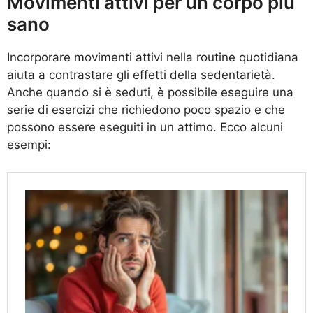
Movimenti attivi per un corpo più
sano
Incorporare movimenti attivi nella routine quotidiana
aiuta a contrastare gli effetti della sedentarietà.
Anche quando si è seduti, è possibile eseguire una
serie di esercizi che richiedono poco spazio e che
possono essere eseguiti in un attimo. Ecco alcuni
esempi: