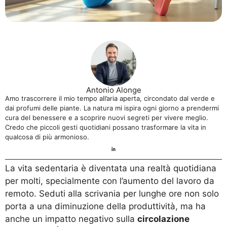
Antonio Alonge
Amo trascorrere il mio tempo all’aria aperta, circondato dal verde e
dai profumi delle piante. La natura mi ispira ogni giorno a prendermi
cura del benessere e a scoprire nuovi segreti per vivere meglio.
Credo che piccoli gesti quotidiani possano trasformare la vita in
qualcosa di più armonioso.
La vita sedentaria è diventata una realtà quotidiana
per molti, specialmente con l’aumento del lavoro da
remoto. Seduti alla scrivania per lunghe ore non solo
porta a una diminuzione della produttività, ma ha
anche un impatto negativo sulla
circolazione