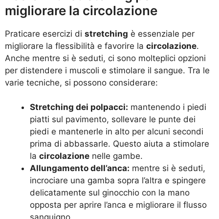
migliorare la circolazione
Praticare esercizi di
stretching
è essenziale per
migliorare la flessibilità e favorire la
circolazione
.
Anche mentre si è seduti, ci sono molteplici opzioni
per distendere i muscoli e stimolare il sangue. Tra le
varie tecniche, si possono considerare:
Stretching dei polpacci:
mantenendo i piedi
piatti sul pavimento, sollevare le punte dei
piedi e mantenerle in alto per alcuni secondi
prima di abbassarle. Questo aiuta a stimolare
la
circolazione
nelle gambe.
Allungamento dell’anca:
mentre si è seduti,
incrociare una gamba sopra l’altra e spingere
delicatamente sul ginocchio con la mano
opposta per aprire l’anca e migliorare il flusso
sanguigno.