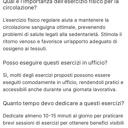
Qual è l’importanza dell’esercizio fisico per la
circolazione?
L’esercizio fisico regolare aiuta a mantenere la
circolazione sanguigna ottimale, prevenendo
problemi di salute legati alla sedentarietà. Stimola il
ritorno venoso e favorisce un’apporto adeguato di
ossigeno ai tessuti.
Posso eseguire questi esercizi in ufficio?
Sì, molti degli esercizi proposti possono essere
eseguiti comodamente in ufficio, rendendoli pratici e
accessibili anche durante una giornata lavorativa.
Quanto tempo devo dedicare a questi esercizi?
Dedicate almeno 10-15 minuti al giorno per praticare
brevi sessioni di esercizi per ottenere benefici visibili