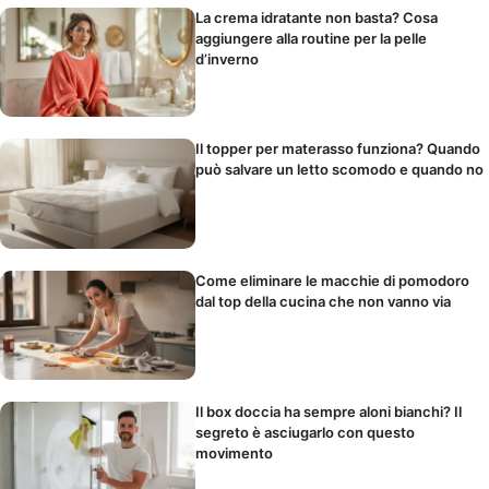
La crema idratante non basta? Cosa
aggiungere alla routine per la pelle
d’inverno
Il topper per materasso funziona? Quando
può salvare un letto scomodo e quando no
Come eliminare le macchie di pomodoro
dal top della cucina che non vanno via
Il box doccia ha sempre aloni bianchi? Il
segreto è asciugarlo con questo
movimento