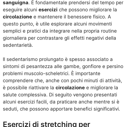
sanguigna
. È fondamentale prendersi del tempo per
eseguire alcuni
esercizi
che possono migliorare la
circolazione
e mantenere il benessere fisico. A
questo punto, è utile esplorare alcuni movimenti
semplici e pratici da integrare nella propria routine
giornaliera per contrastare gli effetti negativi della
sedentarietà.
Il sedentarismo prolungato è spesso associato a
sintomi di pesantezza alle gambe, gonfiore e persino
problemi muscolo-scheletrici. È importante
comprendere che, anche con pochi minuti di attività,
è possibile riattivare la
circolazione
e migliorare la
salute complessiva. Di seguito vengono presentati
alcuni esercizi facili, da praticare anche mentre si è
seduti, che possono apportare benefici significativi.
Esercizi di stretching per