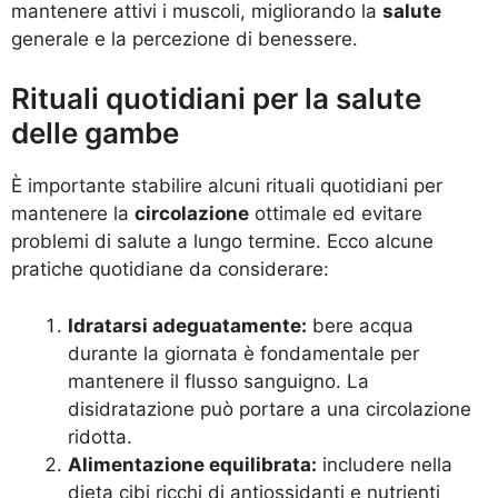
mantenere attivi i muscoli, migliorando la
salute
generale e la percezione di benessere.
Rituali quotidiani per la salute
delle gambe
È importante stabilire alcuni rituali quotidiani per
mantenere la
circolazione
ottimale ed evitare
problemi di salute a lungo termine. Ecco alcune
pratiche quotidiane da considerare:
Idratarsi adeguatamente:
bere acqua
durante la giornata è fondamentale per
mantenere il flusso sanguigno. La
disidratazione può portare a una circolazione
ridotta.
Alimentazione equilibrata:
includere nella
dieta cibi ricchi di antiossidanti e nutrienti