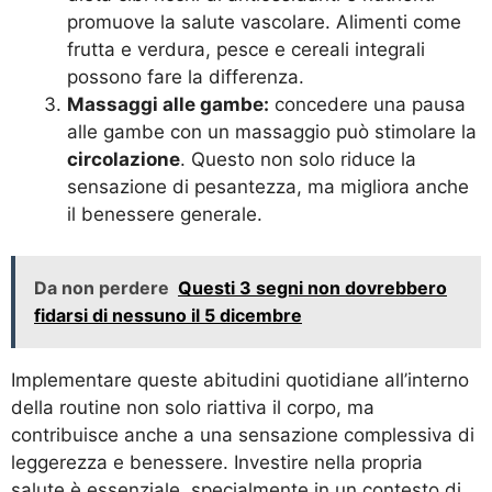
promuove la salute vascolare. Alimenti come
frutta e verdura, pesce e cereali integrali
possono fare la differenza.
Massaggi alle gambe:
concedere una pausa
alle gambe con un massaggio può stimolare la
circolazione
. Questo non solo riduce la
sensazione di pesantezza, ma migliora anche
il benessere generale.
Da non perdere
Questi 3 segni non dovrebbero
fidarsi di nessuno il 5 dicembre
Implementare queste abitudini quotidiane all’interno
della routine non solo riattiva il corpo, ma
contribuisce anche a una sensazione complessiva di
leggerezza e benessere. Investire nella propria
salute è essenziale, specialmente in un contesto di