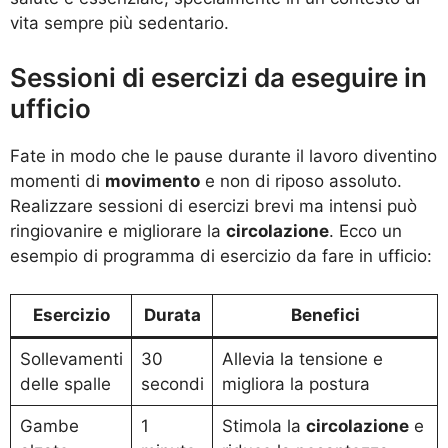
vita sempre più sedentario.
Sessioni di esercizi da eseguire in
ufficio
Fate in modo che le pause durante il lavoro diventino
momenti di
movimento
e non di riposo assoluto.
Realizzare sessioni di esercizi brevi ma intensi può
ringiovanire e migliorare la
circolazione
. Ecco un
esempio di programma di esercizio da fare in ufficio:
Esercizio
Durata
Benefici
Sollevamenti
30
Allevia la tensione e
delle spalle
secondi
migliora la postura
Gambe
1
Stimola la
circolazione
e