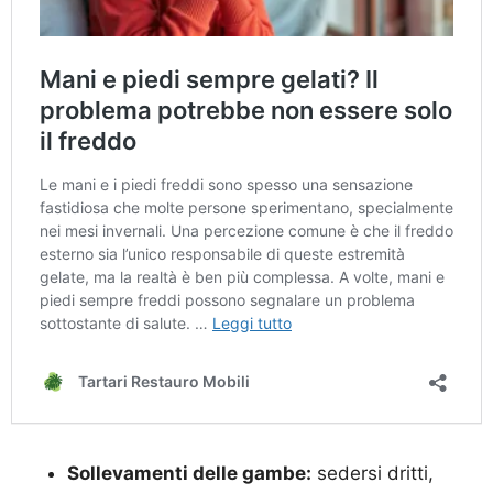
Sollevamenti delle gambe:
sedersi dritti,