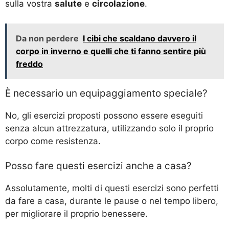
sulla vostra
salute
e
circolazione
.
Da non perdere
I cibi che scaldano davvero il
corpo in inverno e quelli che ti fanno sentire più
freddo
È necessario un equipaggiamento speciale?
No, gli esercizi proposti possono essere eseguiti
senza alcun attrezzatura, utilizzando solo il proprio
corpo come resistenza.
Posso fare questi esercizi anche a casa?
Assolutamente, molti di questi esercizi sono perfetti
da fare a casa, durante le pause o nel tempo libero,
per migliorare il proprio benessere.