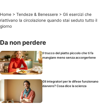
Home
>
Tendeze & Benessere
>
Gli esercizi che
riattivano la circolazione quando stai seduto tutto il
giorno
Da non perdere
Il trucco del piatto piccolo che ti fa
mangiare meno senza accorgertene
Gli integratori per le difese funzionano
davvero? Cosa dice la scienza